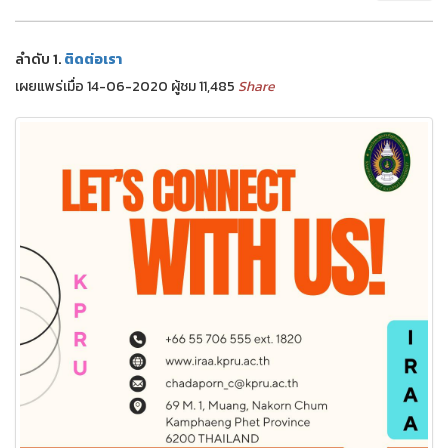
ลำดับ 1.
ติดต่อเรา
เผยแพร่เมื่อ 14-06-2020 ผู้ชม 11,485
Share