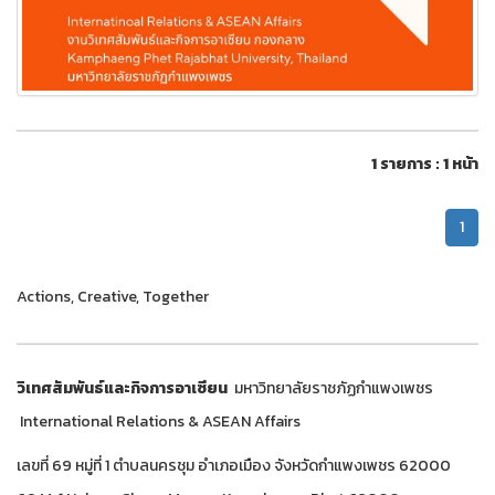
1 รายการ : 1 หน้า
1
Actions, Creative, Together
วิเทศสัมพันธ์และกิจการอาเซียน
มหาวิทยาลัยราชภัฏกำแพงเพชร
International Relations & ASEAN Affairs
เลขที่ 69 หมู่ที่ 1 ตำบลนครชุม อำเภอเมือง จังหวัดกำแพงเพชร 62000