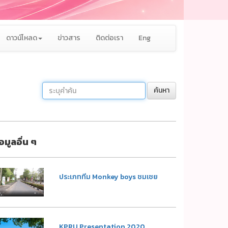
ดาวน์โหลด
ข่าวสาร
ติดต่อเรา
Eng
ค้นหา
้อมูลอื่น ๆ
ประเภททีม Monkey boys ชมเชย
KPRU Presentation 2020