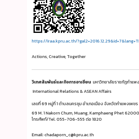
https://iraa.kpru.ac.th/?gal2=2016.12.29&id=7&lang=
Actions, Creative, Together
วิเทศสัมพันธ์และกิจการอาเซียน
มหาวิทยาลัยราชภัฏกำแพ
International Relations & ASEAN Affairs
เลขที่ 69 หมู่ที่ 1 ตำบลนครชุม อำเภอเมือง จังหวัดกำแพงเ
69 M. 1 Nakorn Chum, Muang, Kamphaeng Phet 6200
โทรศัพท์/Tel. 055-706-555 ต่อ 1820
Email: chadaporn_c@kpru.ac.th