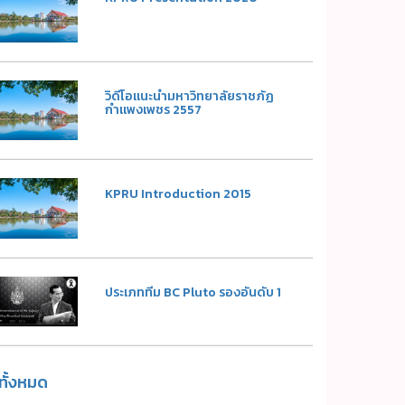
วิดีโอแนะนำมหาวิทยาลัยราชภัฏ
กำแพงเพชร 2557
KPRU Introduction 2015
ประเภททีม BC Pluto รองอันดับ 1
ูทั้งหมด