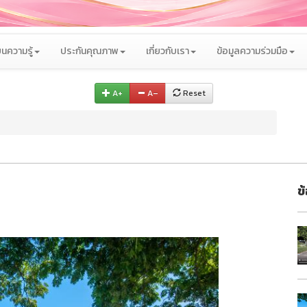
นความรู้
ประกันคุณภาพ
เกี่ยวกับเรา
ข้อมูลความร่วมมือ
A+
A–
Reset
ข