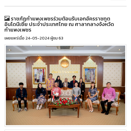
ราชภัฏกำแพงเพชรร่วมต้อนรับเอกอัครราชทูต
อินโดนีเซีย ประจำประเทศไทย ณ ศาลากลางจังหวัด
กำแพงเพชร
เผยแพร่เมื่อ 24-05-2024 ผู้ชม 63