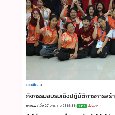
ดาวน์โหลด
กิจกรรมอบรมเชิงปฏิบัติการการสร้
เผยแพร่เมื่อ 27 มกราคม 2563
56
Share
9,116