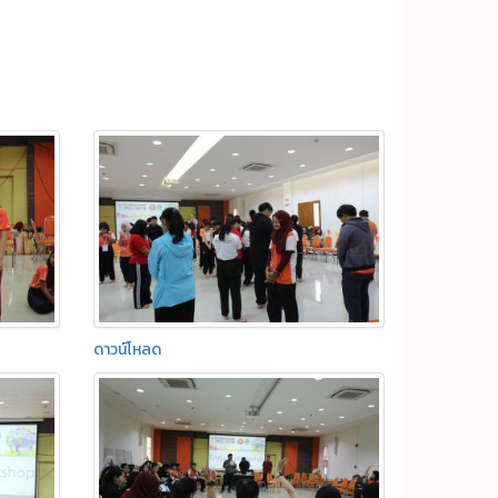
ดาวน์โหลด