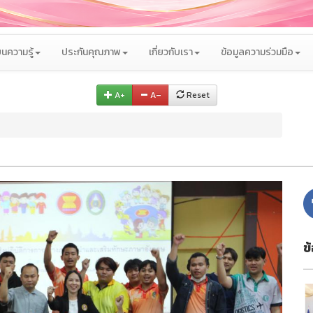
นความรู้
ประกันคุณภาพ
เกี่ยวกับเรา
ข้อมูลความร่วมมือ
A+
A–
Reset
ข