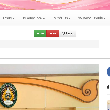
นความรู้
ประกันคุณภาพ
เกี่ยวกับเรา
ข้อมูลความร่วมมือ
A+
A–
Reset
ข