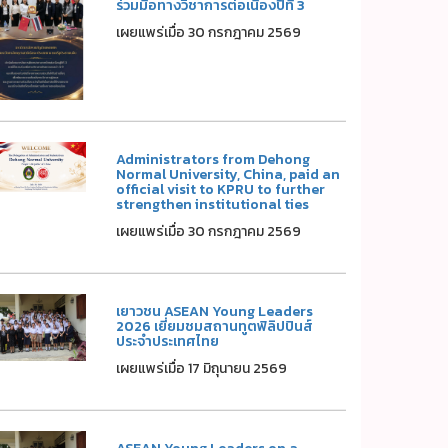
ร่วมมือทางวิชาการต่อเนื่องปีที่ 3
เผยแพร่เมื่อ 30 กรกฎาคม 2569
Administrators from Dehong
Normal University, China, paid an
official visit to KPRU to further
strengthen institutional ties
เผยแพร่เมื่อ 30 กรกฎาคม 2569
เยาวชน ASEAN Young Leaders
2026 เยี่ยมชมสถานทูตฟิลิปปินส์
ประจำประเทศไทย
เผยแพร่เมื่อ 17 มิถุนายน 2569