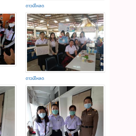
ดาวน์โหลด
ดาวน์โหลด