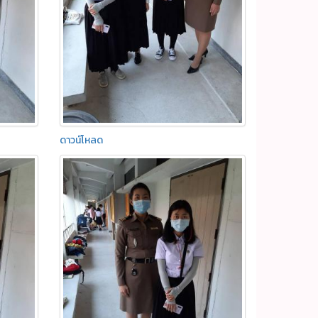
ดาวน์โหลด