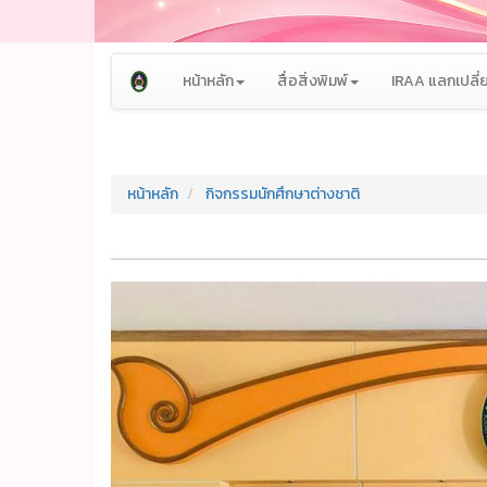
หน้าหลัก
สื่อสิ่งพิมพ์
IRAA แลกเปลี่ย
หน้าหลัก
กิจกรรมนักศึกษาต่างชาติ