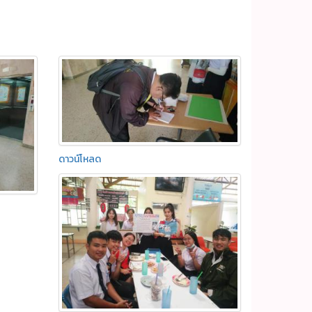
ดาวน์โหลด