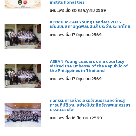
institutional ties
เผยแพร่เมื่อ 30 กรกฎาคม 2569
เยาวชน ASEAN Young Leaders 2026
เยี่ยมชมสถานทูตฟิลิปปินส์ ประจำประเทศไทย
เผยแพร่เมื่อ 17 มิถุนายน 2569
ASEAN Young Leaders on a courtesy
visited the Embassy of the Republic of
the Philippines in Thailand
เผยแพร่เมื่อ 17 มิถุนายน 2569
กิจกรรมการสร้างเสริมวัฒนธรรมองค์กรสู่
การปฏิบัติงาน อย่างมีประสิทธิภาพและจรรยา
บรรณวิชาชีพ
เผยแพร่เมื่อ 16 มิถุนายน 2569