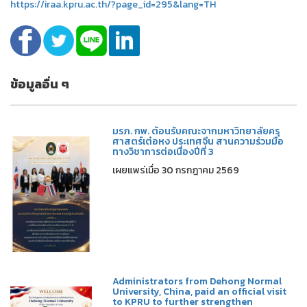
https://iraa.kpru.ac.th/?page_id=295&lang=TH
ข้อมูลอื่น ๆ
มรภ. กพ. ต้อนรับคณะจากมหาวิทยาลัยครุ
ศาสตร์เต๋อหง ประเทศจีน สานความร่วมมือ
ทางวิชาการต่อเนื่องปีที่ 3
เผยแพร่เมื่อ 30 กรกฎาคม 2569
Administrators from Dehong Normal
University, China, paid an official visit
to KPRU to further strengthen