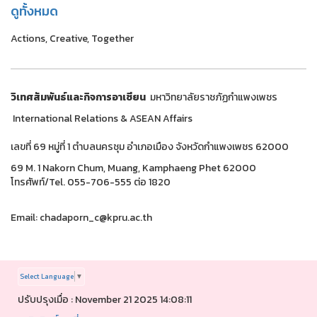
ดูทั้งหมด
Actions, Creative, Together
วิเทศสัมพันธ์และกิจการอาเซียน
มหาวิทยาลัยราชภัฏกำแพงเพชร
International Relations & ASEAN Affairs
เลขที่ 69 หมู่ที่ 1 ตำบลนครชุม อำเภอเมือง จังหวัดกำแพงเพชร 62000
69 M. 1 Nakorn Chum, Muang, Kamphaeng Phet 62000
โทรศัพท์/Tel. 055-706-555 ต่อ 1820
Email: chadaporn_c@kpru.ac.th
Select Language
▼
ปรับปรุงเมื่อ : November 21 2025 14:08:11