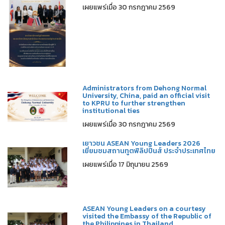
เผยแพร่เมื่อ 30 กรกฎาคม 2569
Administrators from Dehong Normal
University, China, paid an official visit
to KPRU to further strengthen
institutional ties
เผยแพร่เมื่อ 30 กรกฎาคม 2569
เยาวชน ASEAN Young Leaders 2026
เยี่ยมชมสถานทูตฟิลิปปินส์ ประจำประเทศไทย
เผยแพร่เมื่อ 17 มิถุนายน 2569
ASEAN Young Leaders on a courtesy
visited the Embassy of the Republic of
the Philippines in Thailand