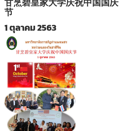
甘烹碧皇家大学庆祝中国国庆
节
1 ตุลาคม 2563