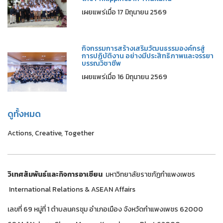
เผยแพร่เมื่อ 17 มิถุนายน 2569
กิจกรรมการสร้างเสริมวัฒนธรรมองค์กรสู่
การปฏิบัติงาน อย่างมีประสิทธิภาพและจรรยา
บรรณวิชาชีพ
เผยแพร่เมื่อ 16 มิถุนายน 2569
ดูทั้งหมด
Actions, Creative, Together
วิเทศสัมพันธ์และกิจการอาเซียน
มหาวิทยาลัยราชภัฏกำแพงเพชร
International Relations & ASEAN Affairs
เลขที่ 69 หมู่ที่ 1 ตำบลนครชุม อำเภอเมือง จังหวัดกำแพงเพชร 62000