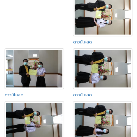
ดาวน์โหลด
ดาวน์โหลด
ดาวน์โหลด