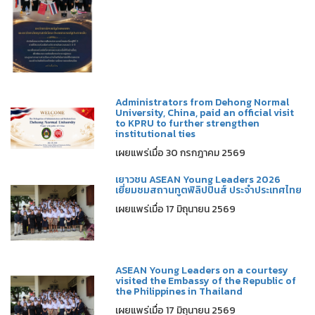
Administrators from Dehong Normal
University, China, paid an official visit
to KPRU to further strengthen
institutional ties
เผยแพร่เมื่อ 30 กรกฎาคม 2569
เยาวชน ASEAN Young Leaders 2026
เยี่ยมชมสถานทูตฟิลิปปินส์ ประจำประเทศไทย
เผยแพร่เมื่อ 17 มิถุนายน 2569
ASEAN Young Leaders on a courtesy
visited the Embassy of the Republic of
the Philippines in Thailand
เผยแพร่เมื่อ 17 มิถุนายน 2569