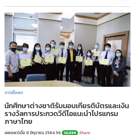
ดาวน์โหลด
นักศึกษาต่างชาติรับมอบเกียรติบัตรและเงิน
รางวัลการประกวดวีดีโอแนะนำโปรแกรม
ภาษาไทย
เผยแพร่เมื่อ 8 มิถุนายน 2564
56
Share
10,039