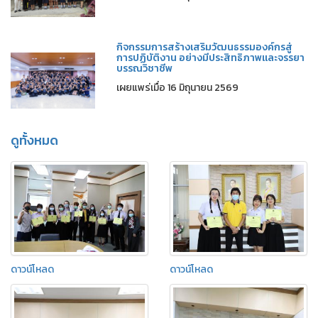
กิจกรรมการสร้างเสริมวัฒนธรรมองค์กรสู่
การปฏิบัติงาน อย่างมีประสิทธิภาพและจรรยา
บรรณวิชาชีพ
เผยแพร่เมื่อ 16 มิถุนายน 2569
ดูทั้งหมด
ดาวน์โหลด
ดาวน์โหลด