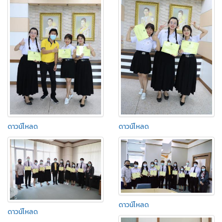
ดาวน์โหลด
ดาวน์โหลด
ดาวน์โหลด
ดาวน์โหลด