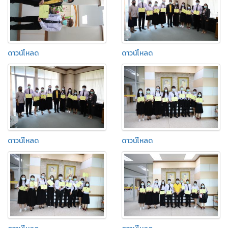
ดาวน์โหลด
ดาวน์โหลด
ดาวน์โหลด
ดาวน์โหลด