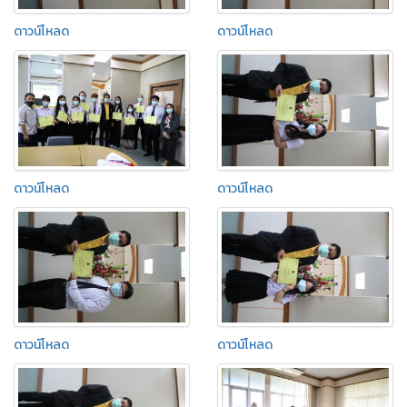
ดาวน์โหลด
ดาวน์โหลด
ดาวน์โหลด
ดาวน์โหลด
ดาวน์โหลด
ดาวน์โหลด