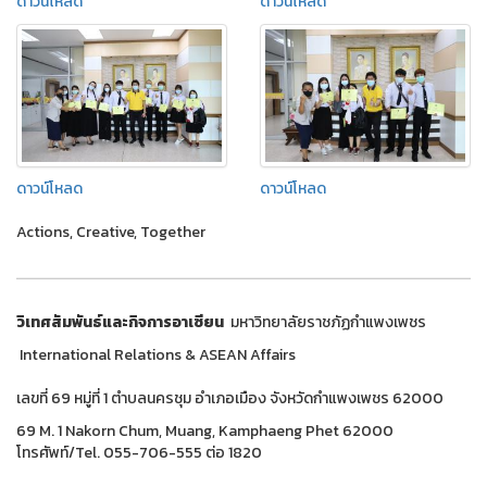
ดาวน์โหลด
ดาวน์โหลด
ดาวน์โหลด
ดาวน์โหลด
Actions, Creative, Together
วิเทศสัมพันธ์และกิจการอาเซียน
มหาวิทยาลัยราชภัฏกำแพงเพชร
International Relations & ASEAN Affairs
เลขที่ 69 หมู่ที่ 1 ตำบลนครชุม อำเภอเมือง จังหวัดกำแพงเพชร 62000
69 M. 1 Nakorn Chum, Muang, Kamphaeng Phet 62000
โทรศัพท์/Tel. 055-706-555 ต่อ 1820