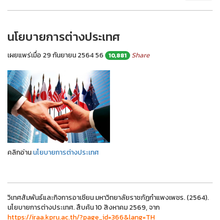
นโยบายการต่างประเทศ
เผยแพร่เมื่อ 29 กันยายน 2564
56
Share
10,881
คลิกอ่าน
นโยบายการต่างประเทศ
วิเทศสัมพันธ์และกิจการอาเซียน มหาวิทยาลัยราชภัฏกำแพงเพชร. (2564).
นโยบายการต่างประเทศ. สืบค้น 10 สิงหาคม 2569, จาก
https://iraa.kpru.ac.th/?page_id=366&lang=TH