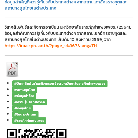
ข้อมูลสำคัญที่ควรรู้เกี่ยวกับประเทศต่างๆ จากสถานเอกอัครราชทูตและ
สถานกงสุลไทยในต่างประเทศ
วิเทศสัมพันธ์และกิจการอาเซียน มหาวิทยาลัยราชภัฏกำแพงเพชร. (2564).
ข้อมูลสำคัญที่ควรรู้เกี่ยวกับประเทศต่างๆ จากสถานเอกอัครราชทูตและ
สถานกงสุลไทยในต่างประเทศ. สืบค้น 10 สิงหาคม 2569, จาก
https://iraa.kpru.ac.th/?page_id=367&lang=TH
#วิเทศสัมพันธ์และกิจการอาเซียน มหาวิทยาลัยราชภัฏกำแพงเพชร
#สถานทูตไทย
#ข้อมูลสำคัญ
#ความรู้ประเทศต่างๆ
#กงสุลไทย
#ในต่างประเทศ
#ราชภัฏกำแพงเพชร