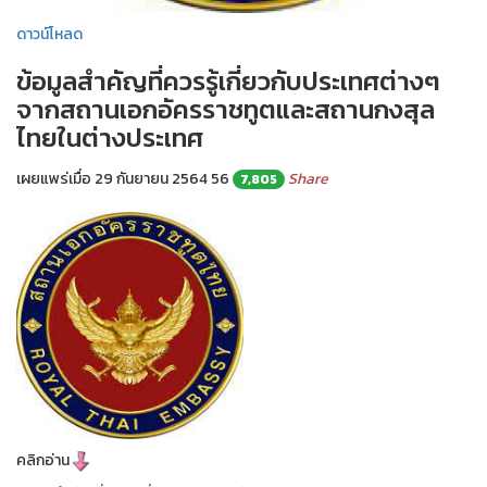
ดาวน์โหลด
ข้อมูลสำคัญที่ควรรู้เกี่ยวกับประเทศต่างๆ
จากสถานเอกอัครราชทูตและสถานกงสุล
ไทยในต่างประเทศ
เผยแพร่เมื่อ 29 กันยายน 2564
56
Share
7,805
คลิกอ่าน