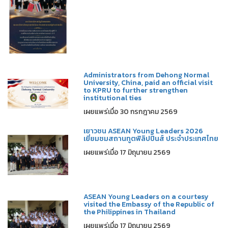
Administrators from Dehong Normal
University, China, paid an official visit
to KPRU to further strengthen
institutional ties
เผยแพร่เมื่อ 30 กรกฎาคม 2569
เยาวชน ASEAN Young Leaders 2026
เยี่ยมชมสถานทูตฟิลิปปินส์ ประจำประเทศไทย
เผยแพร่เมื่อ 17 มิถุนายน 2569
ASEAN Young Leaders on a courtesy
visited the Embassy of the Republic of
the Philippines in Thailand
เผยแพร่เมื่อ 17 มิถุนายน 2569