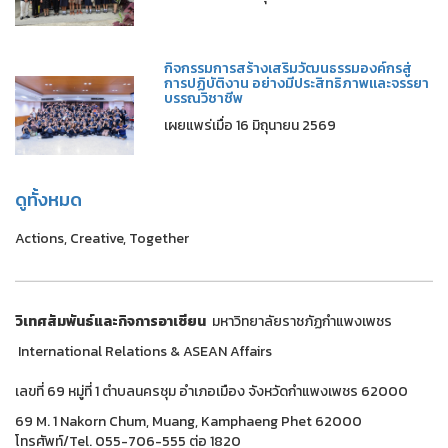
กิจกรรมการสร้างเสริมวัฒนธรรมองค์กรสู่
การปฏิบัติงาน อย่างมีประสิทธิภาพและจรรยา
บรรณวิชาชีพ
เผยแพร่เมื่อ 16 มิถุนายน 2569
ดูทั้งหมด
Actions, Creative, Together
วิเทศสัมพันธ์และกิจการอาเซียน
มหาวิทยาลัยราชภัฏกำแพงเพชร
International Relations & ASEAN Affairs
เลขที่ 69 หมู่ที่ 1 ตำบลนครชุม อำเภอเมือง จังหวัดกำแพงเพชร 62000
69 M. 1 Nakorn Chum, Muang, Kamphaeng Phet 62000
โทรศัพท์/Tel. 055-706-555 ต่อ 1820