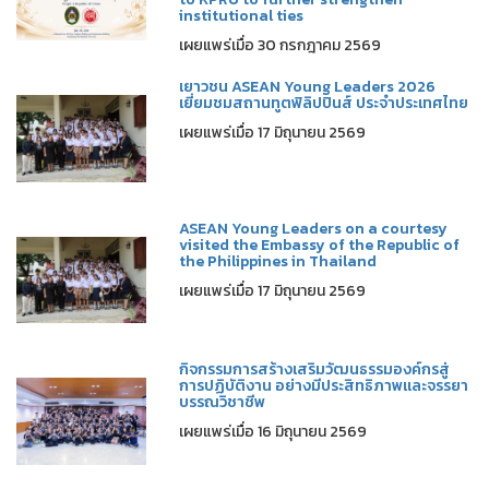
institutional ties
เผยแพร่เมื่อ 30 กรกฎาคม 2569
เยาวชน ASEAN Young Leaders 2026
เยี่ยมชมสถานทูตฟิลิปปินส์ ประจำประเทศไทย
เผยแพร่เมื่อ 17 มิถุนายน 2569
ASEAN Young Leaders on a courtesy
visited the Embassy of the Republic of
the Philippines in Thailand
เผยแพร่เมื่อ 17 มิถุนายน 2569
กิจกรรมการสร้างเสริมวัฒนธรรมองค์กรสู่
การปฏิบัติงาน อย่างมีประสิทธิภาพและจรรยา
บรรณวิชาชีพ
เผยแพร่เมื่อ 16 มิถุนายน 2569