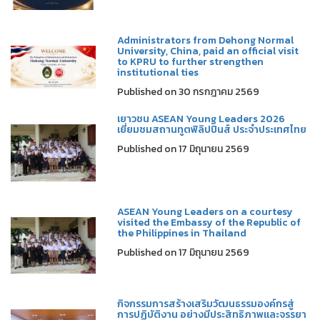
Administrators from Dehong Normal
University, China, paid an official visit
to KPRU to further strengthen
institutional ties
Published on 30 กรกฎาคม 2569
เยาวชน ASEAN Young Leaders 2026
เยี่ยมชมสถานทูตฟิลิปปินส์ ประจำประเทศไทย
Published on 17 มิถุนายน 2569
ASEAN Young Leaders on a courtesy
visited the Embassy of the Republic of
the Philippines in Thailand
Published on 17 มิถุนายน 2569
กิจกรรมการสร้างเสริมวัฒนธรรมองค์กรสู่
การปฏิบัติงาน อย่างมีประสิทธิภาพและจรรยา