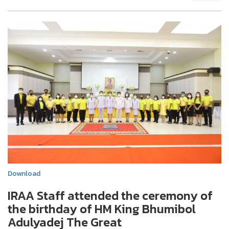
Download
IRAA Staff attended the ceremony of
the birthday of HM King Bhumibol
Adulyadej The Great