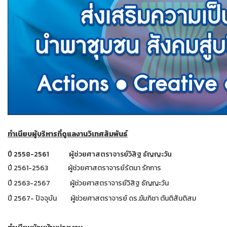
ทำเนียบผู้บริหารที่ดูแลงานวิเทศสัมพันธ์
ปี 2558-2561 ผู้ช่วยศาสตราจารย์วิสิฐ ธัญญะวัน
ปี 2561-2563 ผู้ช่วยศาสตราจารย์รัตนา รักการ
ปี 2563-2567 ผู้ช่วยศาสตราจารย์วิสิฐ ธัญญะวัน
ปี 2567- ปัจจุบัน ผู้ช่วยศาสตราจารย์ ดร.ฆัมภิชา ตันติสันติสม