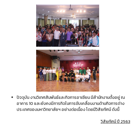
ปัจจุบัน งานวิเทศสัมพันธ์และกิจการอาเซียน มีสำนักงานตั้งอยู่ ณ
อาคาร 10 และยังคงมีภารกิจในการขับเคลื่อนงานด้านกิจการต่าง
ประเทศของมหาวิทยาลัยฯ อย่างต่อเนื่อง โดยมีวิสัยทัศน์ ดังนี้
วิสัยทัศน์ ปี 2563