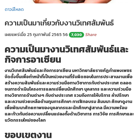
ดาวน์โหลด
ความเป็นมาเกี่ยวกับงานวิเทศสัมพันธ์
เผยแพร่เมื่อ 25 กุมภาพันธ์ 2565
56
Share
7,030
ความเป็นมางานวิเทศสัมพันธ์และ
กิจการอาเซียน
งานวิเทศสัมพันธ์และกิจการอาเซียน มหาวิทยาลัยราชภัฏกำแพงเพชร
จัดตั้งขึ้นเพื่อทำหน้าที่เป็นหน่วยงานที่รับผิดชอบในการประสานงานเพื่อ
สร้างความสัมพันธ์และความร่วมมือทางวิชาการกับต่างประเทศ ตลอด
จนการดำเนินโครงการแลกเปลี่ยนนักศึกษา บุคลากร และความร่วมมือ
ทางวิชาการด้านต่างๆ กับต่างประเทศ รวมถึงการให้บริการ คำปรึกษา
และความช่วยเหลือด้านทุนการศึกษา การฝึกอบรม สัมมนา ศึกษาดูงาน
เพื่อพัฒนาศักยภาพของบุคลากรและนักศึกษาสู่สากล มีความพร้อม
และก้าวทันต่อความเปลี่ยนแปลงทั้งด้านวิชาการ การวิจัย การศึกษาและ
นวัตกรรมใหม่ของโลก
ขอบเขตงาน