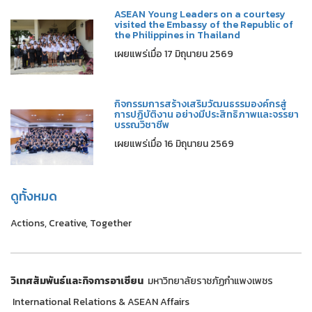
ASEAN Young Leaders on a courtesy
visited the Embassy of the Republic of
the Philippines in Thailand
เผยแพร่เมื่อ 17 มิถุนายน 2569
กิจกรรมการสร้างเสริมวัฒนธรรมองค์กรสู่
การปฏิบัติงาน อย่างมีประสิทธิภาพและจรรยา
บรรณวิชาชีพ
เผยแพร่เมื่อ 16 มิถุนายน 2569
ดูทั้งหมด
Actions, Creative, Together
วิเทศสัมพันธ์และกิจการอาเซียน
มหาวิทยาลัยราชภัฏกำแพงเพชร
International Relations & ASEAN Affairs