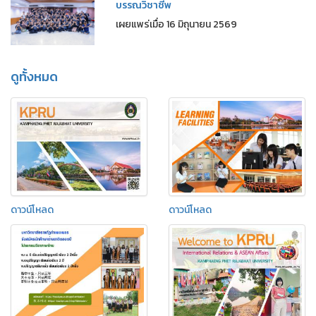
บรรณวิชาชีพ
เผยแพร่เมื่อ 16 มิถุนายน 2569
ดูทั้งหมด
ดาวน์โหลด
ดาวน์โหลด