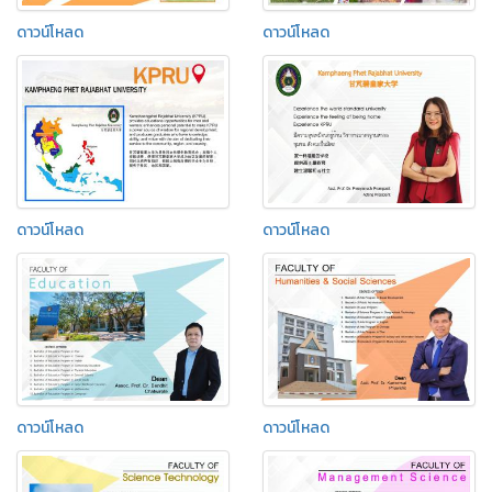
ดาวน์โหลด
ดาวน์โหลด
ดาวน์โหลด
ดาวน์โหลด
ดาวน์โหลด
ดาวน์โหลด