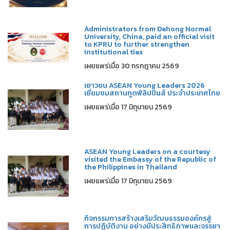
Administrators from Dehong Normal
University, China, paid an official visit
to KPRU to further strengthen
institutional ties
เผยแพร่เมื่อ 30 กรกฎาคม 2569
เยาวชน ASEAN Young Leaders 2026
เยี่ยมชมสถานทูตฟิลิปปินส์ ประจำประเทศไทย
เผยแพร่เมื่อ 17 มิถุนายน 2569
ASEAN Young Leaders on a courtesy
visited the Embassy of the Republic of
the Philippines in Thailand
เผยแพร่เมื่อ 17 มิถุนายน 2569
กิจกรรมการสร้างเสริมวัฒนธรรมองค์กรสู่
การปฏิบัติงาน อย่างมีประสิทธิภาพและจรรยา