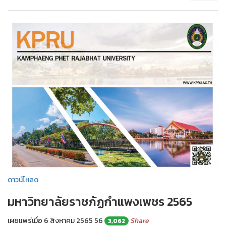
ดาวน์โหลด
มหาวิทยาลัยราชภัฏกำแพงเพชร 2565
เผยแพร่เมื่อ 6 สิงหาคม 2565
56
Share
3,062