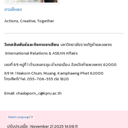
ดาวน์โหลด
Actions, Creative, Together
วิเทศสัมพันธ์และกิจการอาเซียน
มหาวิทยาลัยราชภัฏกำแพงเพชร
International Relations & ASEAN Affairs
เลขที่ 69 หมู่ที่ 1 ตำบลนครชุม อำเภอเมือง จังหวัดกำแพงเพชร 62000
69 M. 1 Nakorn Chum, Muang, Kamphaeng Phet 62000
โทรศัพท์/Tel. 055-706-555 ต่อ 1820
Email: chadaporn_c@kpru.ac.th
Select Language
▼
ปรับปรุงเมื่อ : November 21 2025 14:08:11