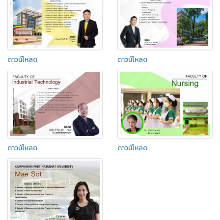
ดาวน์โหลด
ดาวน์โหลด
ดาวน์โหลด
ดาวน์โหลด