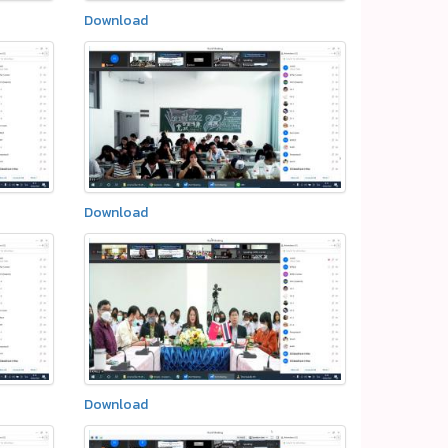
Download
Download
Download