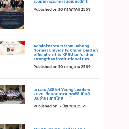
ร่วมมือทางวิชาการต่อเนื่องปีที่ 3
Published on 30 กรกฎาคม 2569
Administrators from Dehong
Normal University, China, paid an
official visit to KPRU to further
strengthen institutional ties
Published on 30 กรกฎาคม 2569
เยาวชน ASEAN Young Leaders
2026 เยี่ยมชมสถานทูตฟิลิปปินส์
ประจำประเทศไทย
Published on 17 มิถุนายน 2569