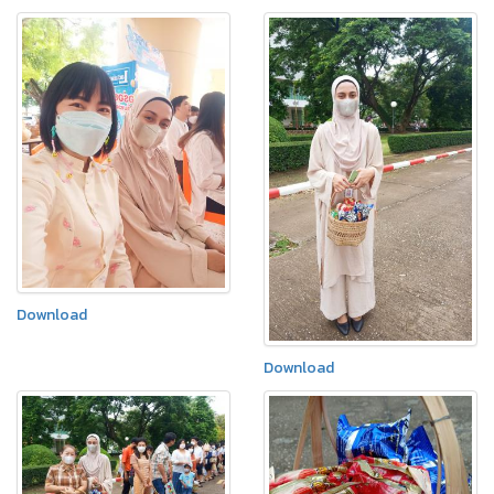
Download
Download