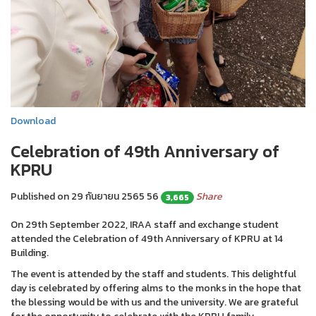
Download
Celebration of 49th Anniversary of
KPRU
Published on 29 กันยายน 2565
56
Share
3,665
On 29th September 2022, IRAA staff and exchange student
attended the Celebration of 49th Anniversary of KPRU at 14
Building.
The event is attended by the staff and students. This delightful
day is celebrated by offering alms to the monks in the hope that
the blessing would be with us and the university. We are grateful