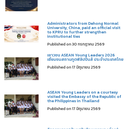
Administrators from Dehong Normal
University, China, paid an official visit
to KPRU to further strengthen
institutional ties
Published on 30 กรกฎาคม 2569
เยาวชน ASEAN Young Leaders 2026
เยี่ยมชมสถานทูตฟิลิปปินส์ ประจำประเทศไทย
Published on 17 มิถุนายน 2569
ASEAN Young Leaders on a courtesy
visited the Embassy of the Republic of
the Philippines in Thailand
Published on 17 มิถุนายน 2569