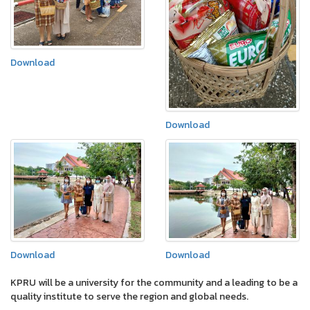
Download
Download
Download
Download
KPRU will be a university for the community and a leading to be a
quality institute to serve the region and global needs.