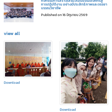
กิจกรรมการสร้างเสริมวัฒนธรรมองค์กรสู่
การปฏิบัติงาน อย่างมีประสิทธิภาพและจรรยา
บรรณวิชาชีพ
Published on 16 มิถุนายน 2569
view all
Download
Download