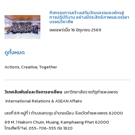
กิจกรรมการสร้างเสริมวัฒนธรรมองค์กรสู่
การปฏิบัติงาน อย่างมีประสิทธิภาพและจรรยา
บรรณวิชาชีพ
เผยแพร่เมื่อ 16 มิถุนายน 2569
ดูทั้งหมด
Actions, Creative, Together
วิเทศสัมพันธ์และกิจการอาเซียน
มหาวิทยาลัยราชภัฏกำแพงเพชร
International Relations & ASEAN Affairs
เลขที่ 69 หมู่ที่ 1 ตำบลนครชุม อำเภอเมือง จังหวัดกำแพงเพชร 62000
69 M. 1 Nakorn Chum, Muang, Kamphaeng Phet 62000
โทรศัพท์/Tel. 055-706-555 ต่อ 1820