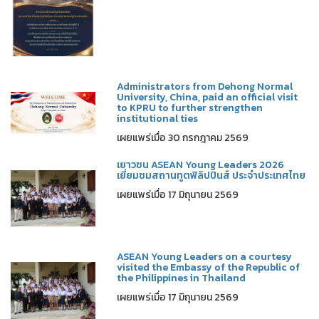
Administrators from Dehong Normal
University, China, paid an official visit
to KPRU to further strengthen
institutional ties
เผยแพร่เมื่อ 30 กรกฎาคม 2569
เยาวชน ASEAN Young Leaders 2026
เยี่ยมชมสถานทูตฟิลิปปินส์ ประจำประเทศไทย
เผยแพร่เมื่อ 17 มิถุนายน 2569
ASEAN Young Leaders on a courtesy
visited the Embassy of the Republic of
the Philippines in Thailand
เผยแพร่เมื่อ 17 มิถุนายน 2569