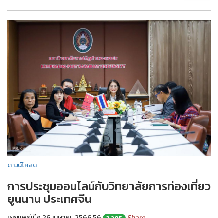
ดาวน์โหลด
การประชุมออนไลน์กับวิทยาลัยการท่องเที่ยว
ยูนนาน ประเทศจีน
เผยแพร่เมื่อ 26 เมษายน 2566
56
Share
3,205