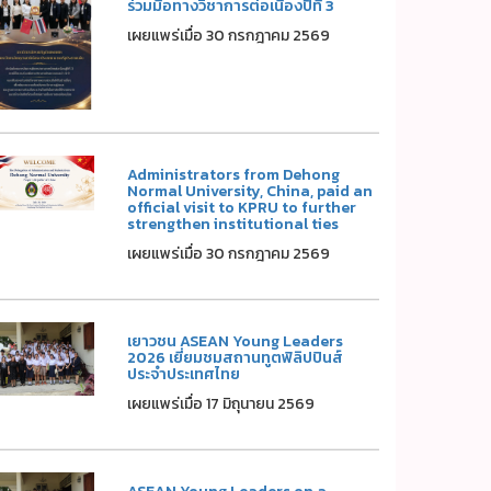
ร่วมมือทางวิชาการต่อเนื่องปีที่ 3
เผยแพร่เมื่อ 30 กรกฎาคม 2569
Administrators from Dehong
Normal University, China, paid an
official visit to KPRU to further
strengthen institutional ties
เผยแพร่เมื่อ 30 กรกฎาคม 2569
เยาวชน ASEAN Young Leaders
2026 เยี่ยมชมสถานทูตฟิลิปปินส์
ประจำประเทศไทย
เผยแพร่เมื่อ 17 มิถุนายน 2569