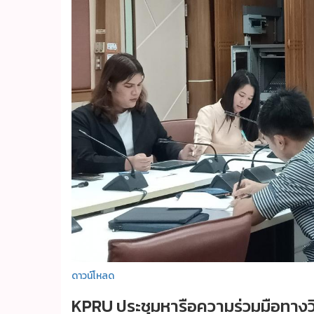
ดาวน์โหลด
KPRU ประชุมหารือความร่วมมือทางวิ