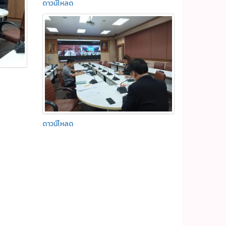
ดาวน์โหลด
ดาวน์โหลด