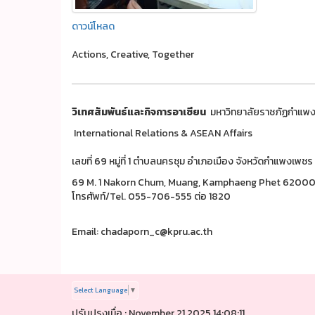
ดาวน์โหลด
Actions, Creative, Together
วิเทศสัมพันธ์และกิจการอาเซียน
มหาวิทยาลัยราชภัฏกำแพ
International Relations & ASEAN Affairs
เลขที่ 69 หมู่ที่ 1 ตำบลนครชุม อำเภอเมือง จังหวัดกำแพงเ
69 M. 1 Nakorn Chum, Muang, Kamphaeng Phet 6200
โทรศัพท์/Tel. 055-706-555 ต่อ 1820
Email: chadaporn_c@kpru.ac.th
Select Language
▼
ปรับปรุงเมื่อ : November 21 2025 14:08:11