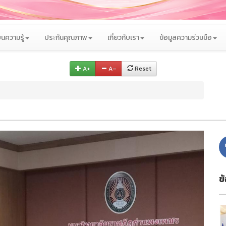
นความรู้
ประกันคุณภาพ
เกี่ยวกับเรา
ข้อมูลความร่วมมือ
A+
A–
Reset
ข