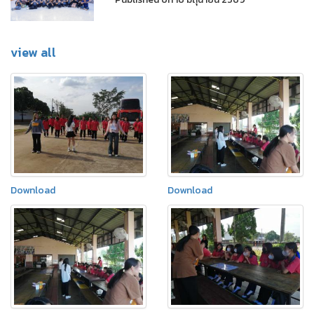
view all
Download
Download