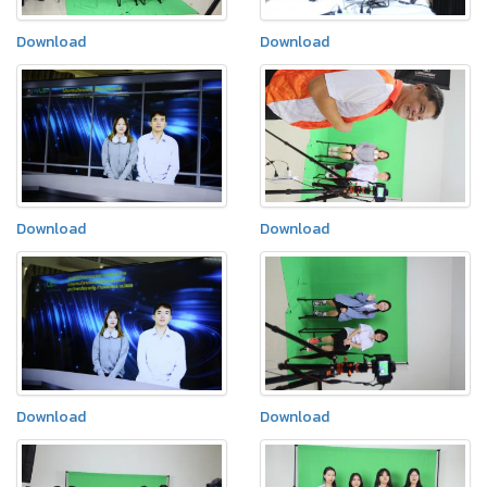
Download
Download
Download
Download
Download
Download