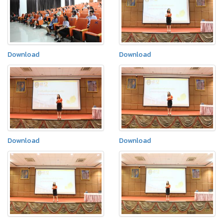
Download
Download
Download
Download