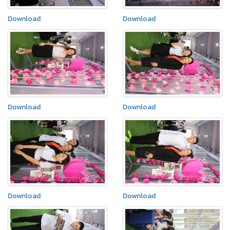
Download
Download
Download
Download
Download
Download