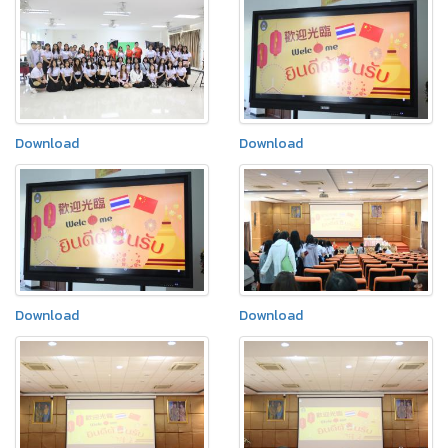
Download
Download
Download
Download