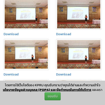
Download
Download
Download
Download
โดยการใช้เว็บไซต์ของ KPRU คุณรับทราบว่าคุณได้อ่านและทำความเข้าใจ
นโยบายข้อมูลส่วนบุคคล (PDPA) และข้อกำหนดในการให้บริการ
ของเรา
ยอมรับ