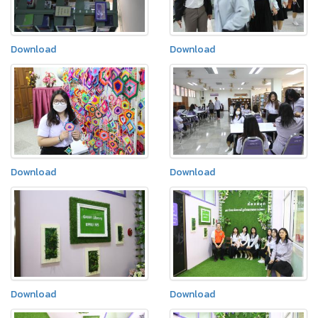
Download
Download
Download
Download
Download
Download