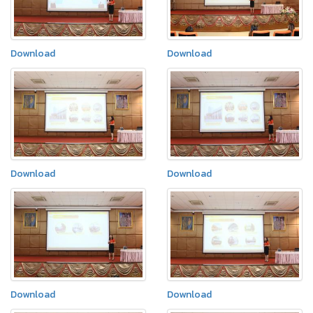
Download
Download
Download
Download
Download
Download