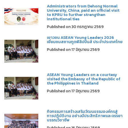
Administrators from Dehong Normal
University, China, paid an official visit
to KPRU to further strengthen
institutional ties
Published on 30 กรกฎาคม 2569
เยาวชน ASEAN Young Leaders 2026
เยี่ยมชมสถานทูตฟิลิปปินส์ ประจำประเทศไทย
Published on 17 มิถุนายน 2569
ASEAN Young Leaders on a courtesy
visited the Embassy of the Republic of
the Philippines in Thailand
Published on 17 มิถุนายน 2569
กิจกรรมการสร้างเสริมวัฒนธรรมองค์กรสู่
การปฏิบัติงาน อย่างมีประสิทธิภาพและจรรยา
บรรณวิชาชีพ
Published on 16 มิถุนายน 2569