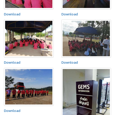
Download
Download
Download
Download
Download