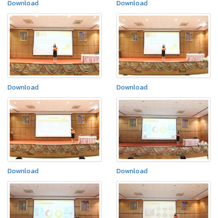
Download
Download
Download
Download
Download
Download