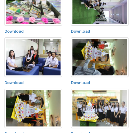
Download
Download
Download
Download