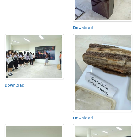
Download
Download
Download