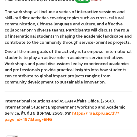
The workshop will include a series of interactive sessions and
skill-building activities covering topics such as cross-cultural
communication, Chinese language and culture, and effective
collaboration in diverse teams. Participants will discuss the role
of international students in shaping the academic landscape and
contribute to the community through service-oriented projects.
One of the main goals of the activity is to empower international
students to play an active role in academic service initiatives.
Workshops and panel discussions led by experienced academics
and professionals provide practical insights into how students
can contribute to global impact projects ranging from
community development to sustainable innovation.
International Relations and ASEAN Affairs Office. (2566).
International Student Empowerment Workshop and Academic
Service. สืบค้น 6 สิงหาคม 2569, จาก
https://iraa.kpru.ac.th/?
page_id=497&lang=ENG