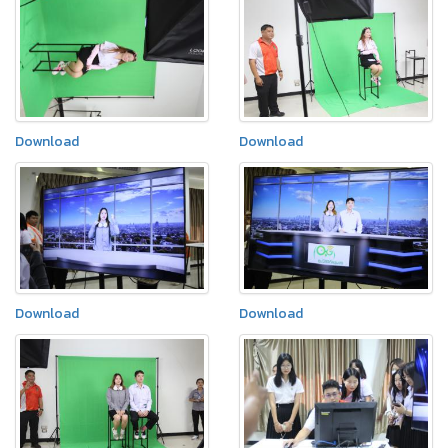
Download
Download
Download
Download