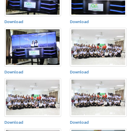
Download
Download
Download
Download
Download
Download