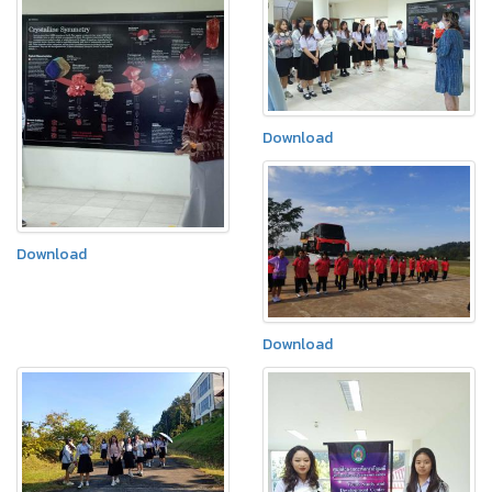
Download
Download
Download