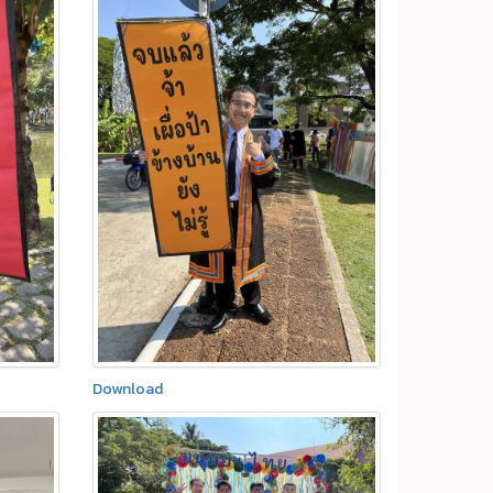
Download