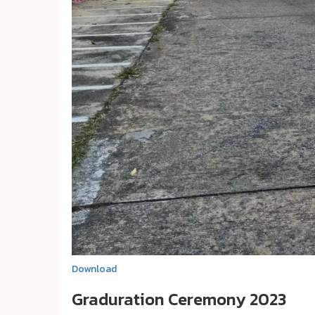
Download
Graduration Ceremony 2023