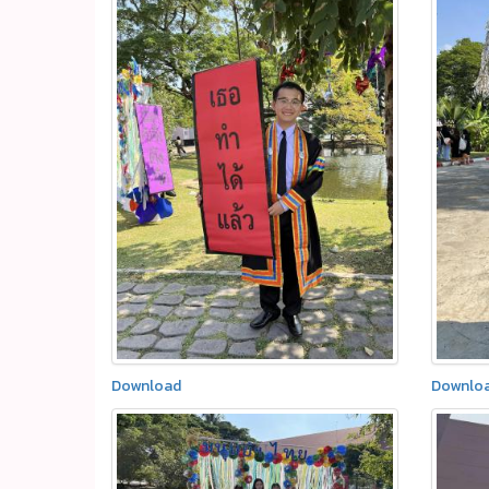
Download
Downlo