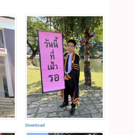
Download