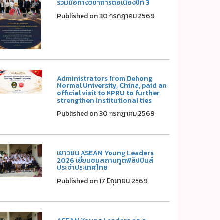
ร่วมมือทางวิชาการต่อเนื่องปีที่ 3
Published on 30 กรกฎาคม 2569
Administrators from Dehong
Normal University, China, paid an
official visit to KPRU to further
strengthen institutional ties
Published on 30 กรกฎาคม 2569
เยาวชน ASEAN Young Leaders
2026 เยี่ยมชมสถานทูตฟิลิปปินส์
ประจำประเทศไทย
Published on 17 มิถุนายน 2569