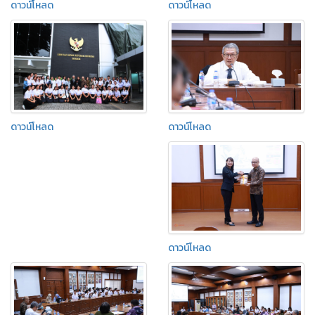
ดาวน์โหลด
ดาวน์โหลด
ดาวน์โหลด
ดาวน์โหลด
ดาวน์โหลด