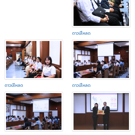
ดาวน์โหลด
ดาวน์โหลด
ดาวน์โหลด