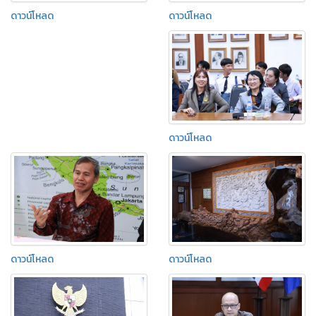
ดาวน์โหลด
ดาวน์โหลด
ดาวน์โหลด
ดาวน์โหลด
ดาวน์โหลด