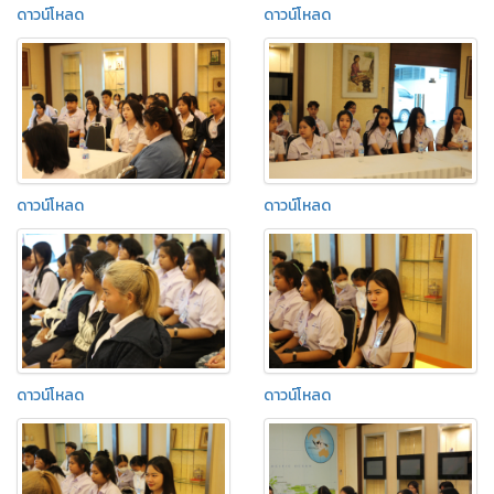
ดาวน์โหลด
ดาวน์โหลด
ดาวน์โหลด
ดาวน์โหลด
ดาวน์โหลด
ดาวน์โหลด