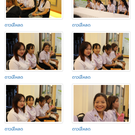
ดาวน์โหลด
ดาวน์โหลด
ดาวน์โหลด
ดาวน์โหลด
ดาวน์โหลด
ดาวน์โหลด