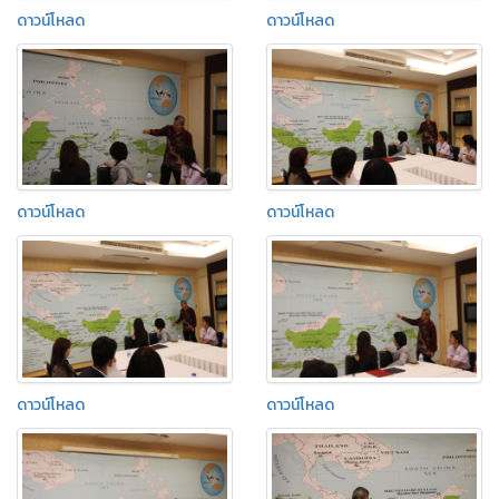
ดาวน์โหลด
ดาวน์โหลด
ดาวน์โหลด
ดาวน์โหลด
ดาวน์โหลด
ดาวน์โหลด