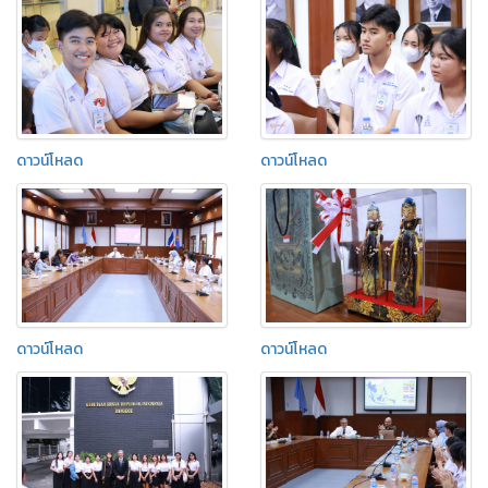
ดาวน์โหลด
ดาวน์โหลด
ดาวน์โหลด
ดาวน์โหลด