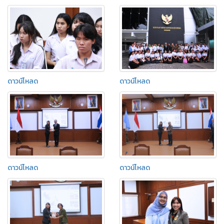
ดาวน์โหลด
ดาวน์โหลด
ดาวน์โหลด
ดาวน์โหลด