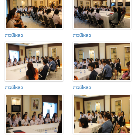
ดาวน์โหลด
ดาวน์โหลด
ดาวน์โหลด
ดาวน์โหลด