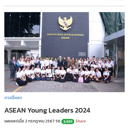
ดาวน์โหลด
ASEAN Young Leaders 2024
เผยแพร่เมื่อ 2 กรกฎาคม 2567
56
Share
2,501