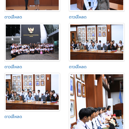
ดาวน์โหลด
ดาวน์โหลด
ดาวน์โหลด
ดาวน์โหลด
ดาวน์โหลด