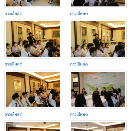
ดาวน์โหลด
ดาวน์โหลด
ดาวน์โหลด
ดาวน์โหลด
ดาวน์โหลด
ดาวน์โหลด