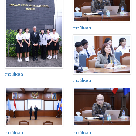
ดาวน์โหลด
ดาวน์โหลด
ดาวน์โหลด
ดาวน์โหลด
ดาวน์โหลด