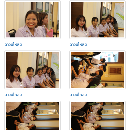
ดาวน์โหลด
ดาวน์โหลด
ดาวน์โหลด
ดาวน์โหลด