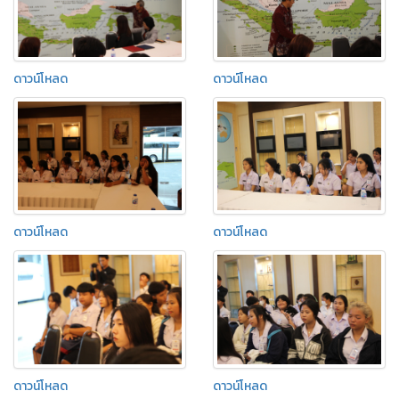
ดาวน์โหลด
ดาวน์โหลด
ดาวน์โหลด
ดาวน์โหลด
ดาวน์โหลด
ดาวน์โหลด