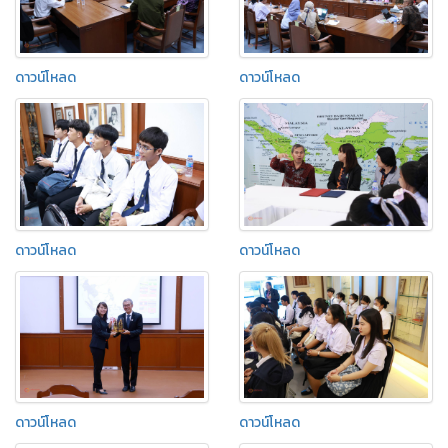
ดาวน์โหลด
ดาวน์โหลด
ดาวน์โหลด
ดาวน์โหลด
ดาวน์โหลด
ดาวน์โหลด