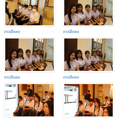
ดาวน์โหลด
ดาวน์โหลด
ดาวน์โหลด
ดาวน์โหลด