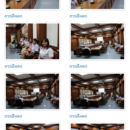
ดาวน์โหลด
ดาวน์โหลด
ดาวน์โหลด
ดาวน์โหลด
ดาวน์โหลด
ดาวน์โหลด