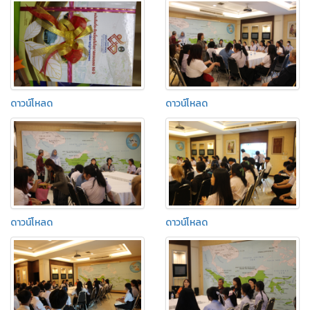
ดาวน์โหลด
ดาวน์โหลด
ดาวน์โหลด
ดาวน์โหลด