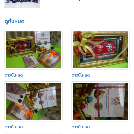
ดูทั้งหมด
ดาวน์โหลด
ดาวน์โหลด
ดาวน์โหลด
ดาวน์โหลด