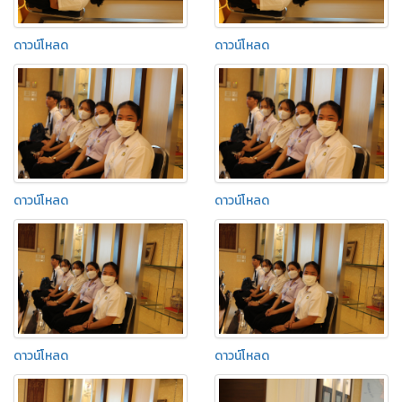
ดาวน์โหลด
ดาวน์โหลด
ดาวน์โหลด
ดาวน์โหลด
ดาวน์โหลด
ดาวน์โหลด