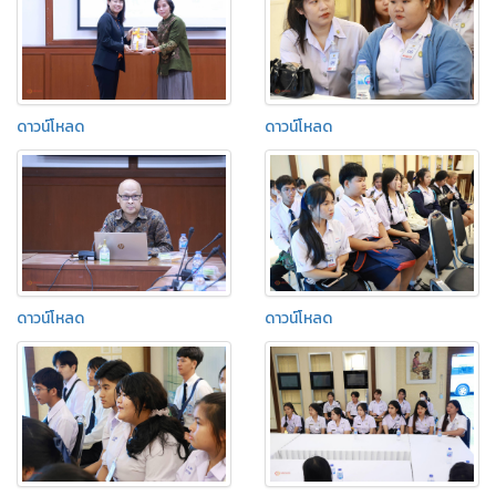
ดาวน์โหลด
ดาวน์โหลด
ดาวน์โหลด
ดาวน์โหลด