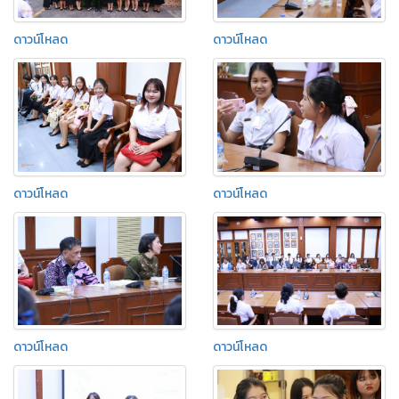
ดาวน์โหลด
ดาวน์โหลด
ดาวน์โหลด
ดาวน์โหลด
ดาวน์โหลด
ดาวน์โหลด