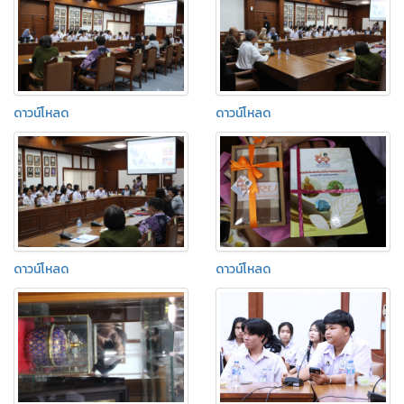
ดาวน์โหลด
ดาวน์โหลด
ดาวน์โหลด
ดาวน์โหลด