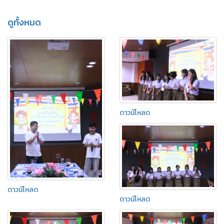
ดูทั้งหมด
ดาวน์โหลด
ดาวน์โหลด
ดาวน์โหลด