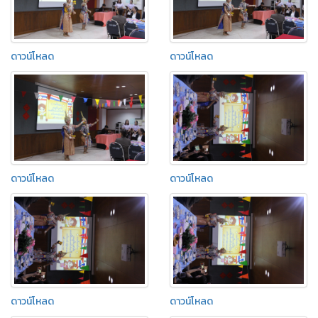
ดาวน์โหลด
ดาวน์โหลด
ดาวน์โหลด
ดาวน์โหลด
ดาวน์โหลด
ดาวน์โหลด