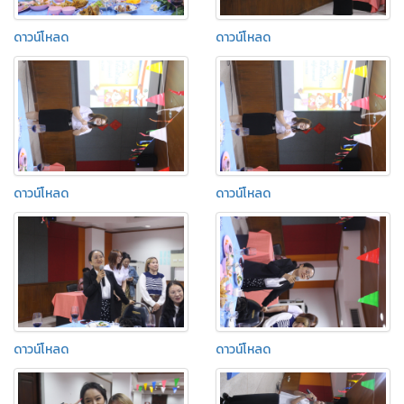
ดาวน์โหลด
ดาวน์โหลด
ดาวน์โหลด
ดาวน์โหลด
ดาวน์โหลด
ดาวน์โหลด