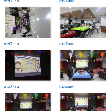
ดาวน์โหลด
ดาวน์โหลด
ดาวน์โหลด
ดาวน์โหลด
ดาวน์โหลด
ดาวน์โหลด