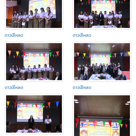
ดาวน์โหลด
ดาวน์โหลด
ดาวน์โหลด
ดาวน์โหลด