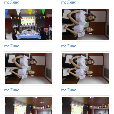
ดาวน์โหลด
ดาวน์โหลด
ดาวน์โหลด
ดาวน์โหลด
ดาวน์โหลด
ดาวน์โหลด