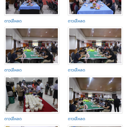
ดาวน์โหลด
ดาวน์โหลด
ดาวน์โหลด
ดาวน์โหลด
ดาวน์โหลด
ดาวน์โหลด