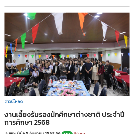
ดาวน์โหลด
งานเลี้ยงรับรองนักศึกษาต่างชาติ ประจำปี
การศึกษา 2568
เผยแพร่เมื่อ 5 กันยายน 2568
56
Share
567