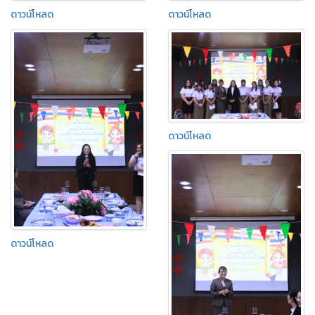
ดาวน์โหลด
ดาวน์โหลด
ดาวน์โหลด
ดาวน์โหลด