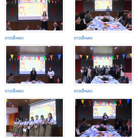
ดาวน์โหลด
ดาวน์โหลด
ดาวน์โหลด
ดาวน์โหลด