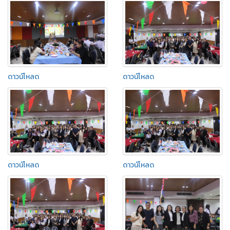
ดาวน์โหลด
ดาวน์โหลด
ดาวน์โหลด
ดาวน์โหลด