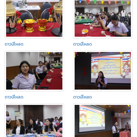
ดาวน์โหลด
ดาวน์โหลด
ดาวน์โหลด
ดาวน์โหลด