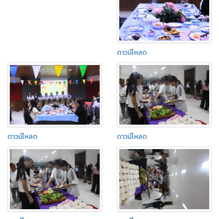
ดาวน์โหลด
ดาวน์โหลด
ดาวน์โหลด