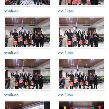
ดาวน์โหลด
ดาวน์โหลด
ดาวน์โหลด
ดาวน์โหลด
ดาวน์โหลด
ดาวน์โหลด