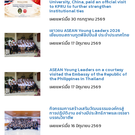
University, China, paid an official visit
to KPRU to further strengthen
institutional ties
เผยแพร่เมื่อ 30 กรกฎาคม 2569
เยาวชน ASEAN Young Leaders 2026
เยี่ยมชมสถานทูตฟิลิปปินส์ ประจำประเทศไทย
เผยแพร่เมื่อ 17 มิถุนายน 2569
ASEAN Young Leaders on a courtesy
visited the Embassy of the Republic of
the Philippines in Thailand
เผยแพร่เมื่อ 17 มิถุนายน 2569
กิจกรรมการสร้างเสริมวัฒนธรรมองค์กรสู่
การปฏิบัติงาน อย่างมีประสิทธิภาพและจรรยา
บรรณวิชาชีพ
เผยแพร่เมื่อ 16 มิถุนายน 2569