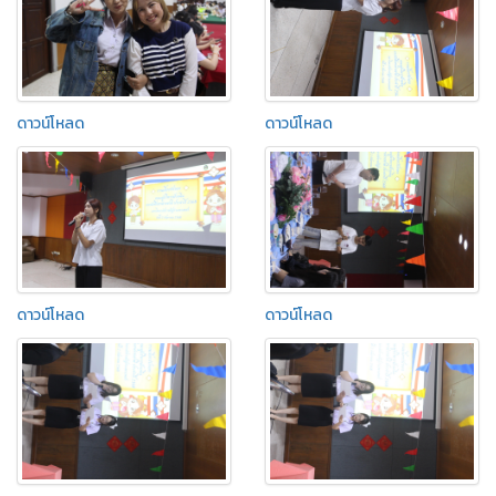
ดาวน์โหลด
ดาวน์โหลด
ดาวน์โหลด
ดาวน์โหลด