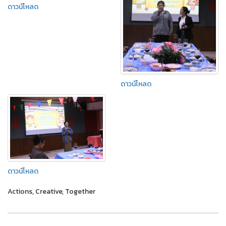
ดาวน์โหลด
ดาวน์โหลด
ดาวน์โหลด
Actions, Creative, Together