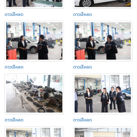
ดาวน์โหลด
ดาวน์โหลด
ดาวน์โหลด
ดาวน์โหลด
ดาวน์โหลด
ดาวน์โหลด