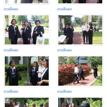
ดาวน์โหลด
ดาวน์โหลด
ดาวน์โหลด
ดาวน์โหลด
ดาวน์โหลด
ดาวน์โหลด