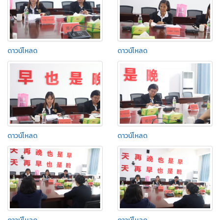
ดาวน์โหลด
ดาวน์โหลด
ดาวน์โหลด
ดาวน์โหลด