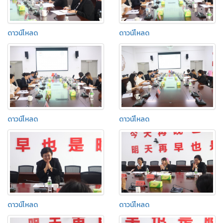
ดาวน์โหลด
ดาวน์โหลด
ดาวน์โหลด
ดาวน์โหลด
ดาวน์โหลด
ดาวน์โหลด