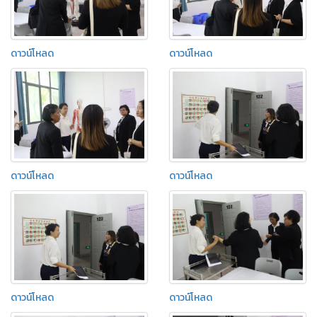
ดาวน์โหลด
ดาวน์โหลด
ดาวน์โหลด
ดาวน์โหลด
ดาวน์โหลด
ดาวน์โหลด