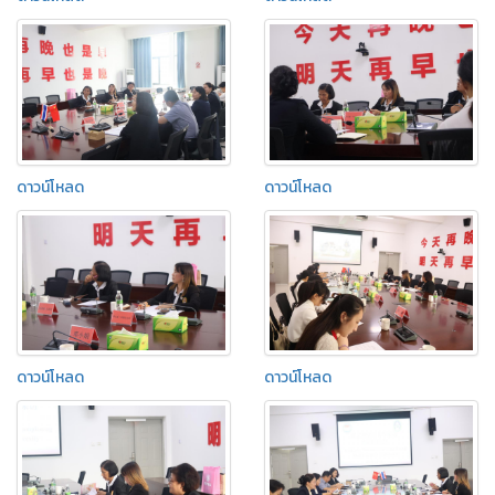
ดาวน์โหลด
ดาวน์โหลด
ดาวน์โหลด
ดาวน์โหลด