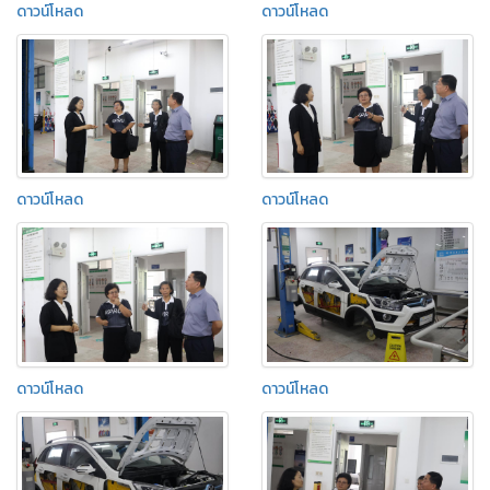
ดาวน์โหลด
ดาวน์โหลด
ดาวน์โหลด
ดาวน์โหลด
ดาวน์โหลด
ดาวน์โหลด