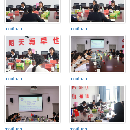
ดาวน์โหลด
ดาวน์โหลด
ดาวน์โหลด
ดาวน์โหลด
ดาวน์โหลด
ดาวน์โหลด