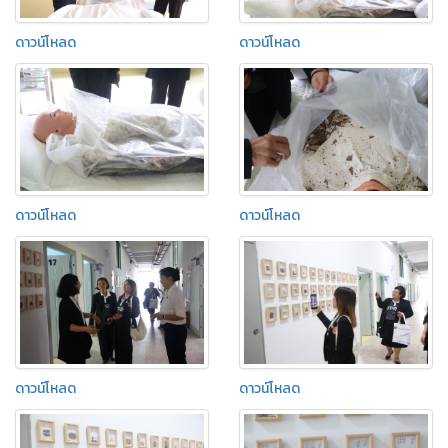
ดาวน์โหลด
ดาวน์โหลด
ดาวน์โหลด
ดาวน์โหลด
ดาวน์โหลด
ดาวน์โหลด