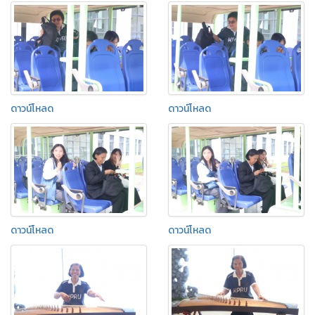
ดาวน์โหลด
ดาวน์โหลด
ดาวน์โหลด
ดาวน์โหลด