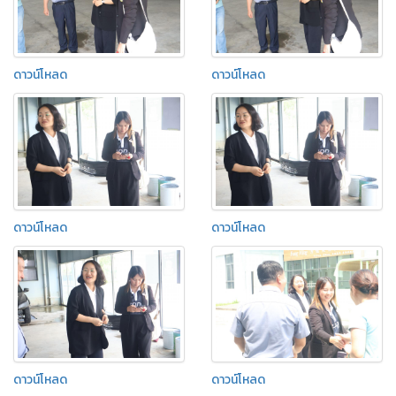
ดาวน์โหลด
ดาวน์โหลด
ดาวน์โหลด
ดาวน์โหลด
ดาวน์โหลด
ดาวน์โหลด