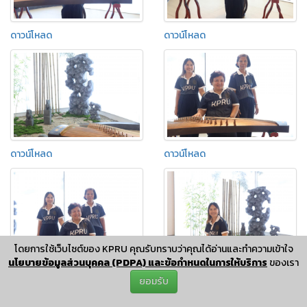
ดาวน์โหลด
ดาวน์โหลด
ดาวน์โหลด
ดาวน์โหลด
โดยการใช้เว็บไซต์ของ KPRU คุณรับทราบว่าคุณได้อ่านและทำความเข้าใจ
นโยบายข้อมูลส่วนบุคคล (PDPA) และข้อกำหนดในการให้บริการ
ของเรา
ดาวน์โหลด
ดาวน์โหลด
ยอมรับ