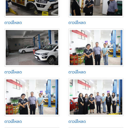
ดาวน์โหลด
ดาวน์โหลด
ดาวน์โหลด
ดาวน์โหลด
ดาวน์โหลด
ดาวน์โหลด