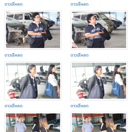
ดาวน์โหลด
ดาวน์โหลด
ดาวน์โหลด
ดาวน์โหลด
ดาวน์โหลด
ดาวน์โหลด