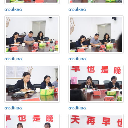
ดาวน์โหลด
ดาวน์โหลด
ดาวน์โหลด
ดาวน์โหลด
ดาวน์โหลด
ดาวน์โหลด