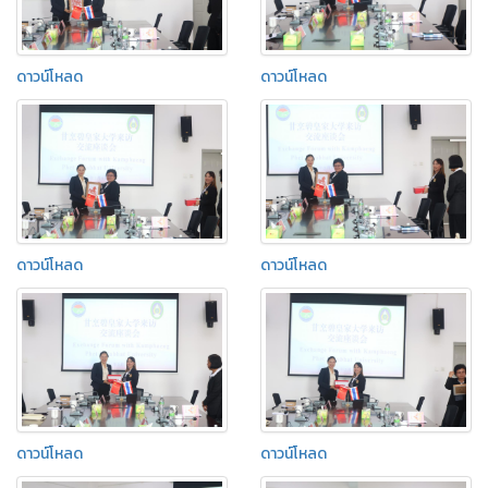
ดาวน์โหลด
ดาวน์โหลด
ดาวน์โหลด
ดาวน์โหลด
ดาวน์โหลด
ดาวน์โหลด