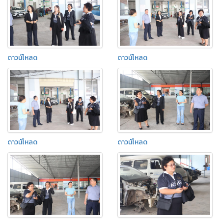
ดาวน์โหลด
ดาวน์โหลด
ดาวน์โหลด
ดาวน์โหลด