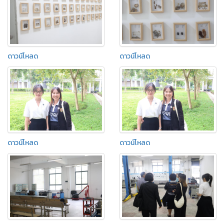
ดาวน์โหลด
ดาวน์โหลด
ดาวน์โหลด
ดาวน์โหลด