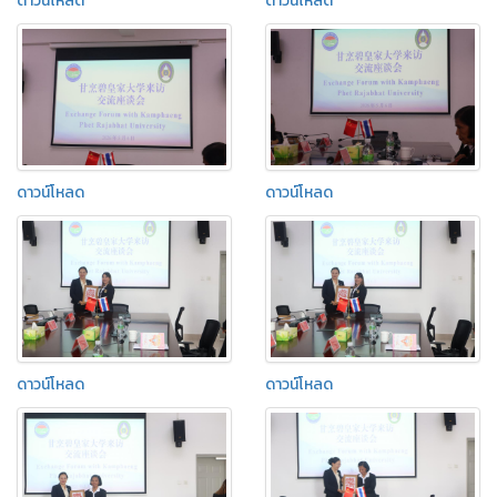
ดาวน์โหลด
ดาวน์โหลด
ดาวน์โหลด
ดาวน์โหลด
ดาวน์โหลด
ดาวน์โหลด