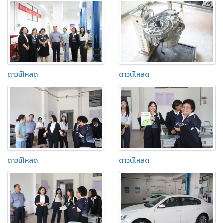
ดาวน์โหลด
ดาวน์โหลด
ดาวน์โหลด
ดาวน์โหลด