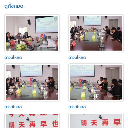
ดูทั้งหมด
ดาวน์โหลด
ดาวน์โหลด
ดาวน์โหลด
ดาวน์โหลด