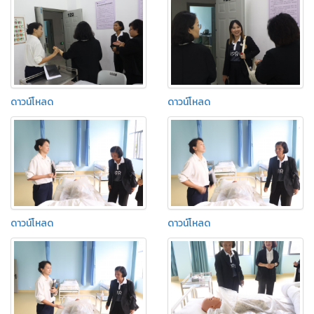
ดาวน์โหลด
ดาวน์โหลด
ดาวน์โหลด
ดาวน์โหลด