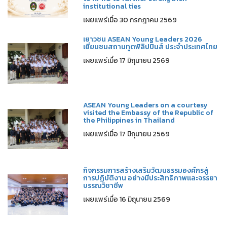
institutional ties
เผยแพร่เมื่อ 30 กรกฎาคม 2569
เยาวชน ASEAN Young Leaders 2026
เยี่ยมชมสถานทูตฟิลิปปินส์ ประจำประเทศไทย
เผยแพร่เมื่อ 17 มิถุนายน 2569
ASEAN Young Leaders on a courtesy
visited the Embassy of the Republic of
the Philippines in Thailand
เผยแพร่เมื่อ 17 มิถุนายน 2569
กิจกรรมการสร้างเสริมวัฒนธรรมองค์กรสู่
การปฏิบัติงาน อย่างมีประสิทธิภาพและจรรยา
บรรณวิชาชีพ
เผยแพร่เมื่อ 16 มิถุนายน 2569