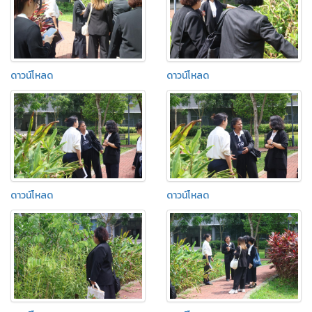
ดาวน์โหลด
ดาวน์โหลด
ดาวน์โหลด
ดาวน์โหลด