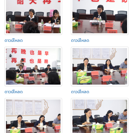
ดาวน์โหลด
ดาวน์โหลด
ดาวน์โหลด
ดาวน์โหลด