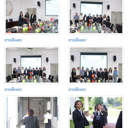
ดาวน์โหลด
ดาวน์โหลด
ดาวน์โหลด
ดาวน์โหลด