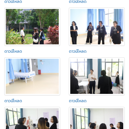
ดาวน์โหลด
ดาวน์โหลด
ดาวน์โหลด
ดาวน์โหลด
ดาวน์โหลด
ดาวน์โหลด