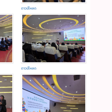
ดาวน์โหลด
ดาวน์โหลด