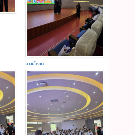
ดาวน์โหลด