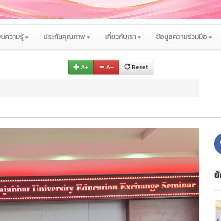
นความรู้
ประกันคุณภาพ
เกี่ยวกับเรา
ข้อมูลความร่วมมือ
A+
A–
Reset
ข