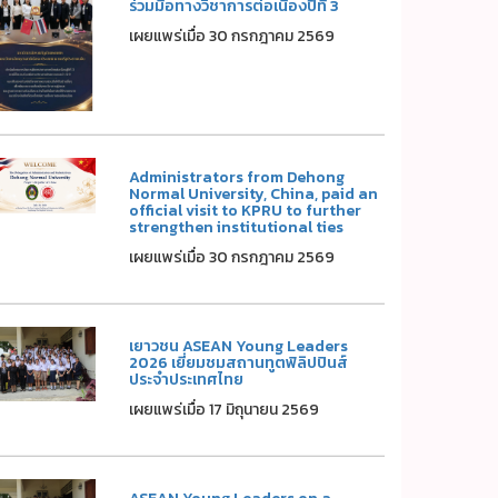
ร่วมมือทางวิชาการต่อเนื่องปีที่ 3
เผยแพร่เมื่อ 30 กรกฎาคม 2569
Administrators from Dehong
Normal University, China, paid an
official visit to KPRU to further
strengthen institutional ties
เผยแพร่เมื่อ 30 กรกฎาคม 2569
เยาวชน ASEAN Young Leaders
2026 เยี่ยมชมสถานทูตฟิลิปปินส์
ประจำประเทศไทย
เผยแพร่เมื่อ 17 มิถุนายน 2569