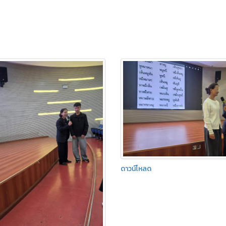
ดาวน์โหลด