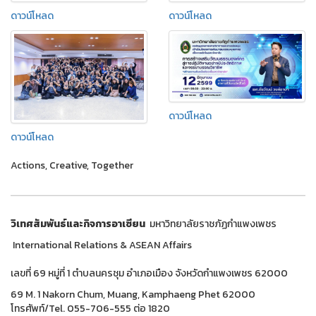
ดาวน์โหลด
ดาวน์โหลด
ดาวน์โหลด
ดาวน์โหลด
Actions, Creative, Together
วิเทศสัมพันธ์และกิจการอาเซียน
มหาวิทยาลัยราชภัฏกำแพงเพชร
International Relations & ASEAN Affairs
เลขที่ 69 หมู่ที่ 1 ตำบลนครชุม อำเภอเมือง จังหวัดกำแพงเพชร 62000
69 M. 1 Nakorn Chum, Muang, Kamphaeng Phet 62000
โทรศัพท์/Tel. 055-706-555 ต่อ 1820