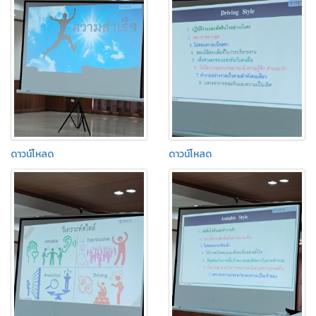
ดาวน์โหลด
ดาวน์โหลด