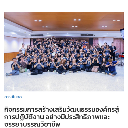
ดาวน์โหลด
กิจกรรมการสร้างเสริมวัฒนธรรมองค์กรสู่
การปฏิบัติงาน อย่างมีประสิทธิภาพและ
จรรยาบรรณวิชาชีพ