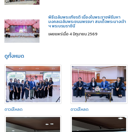
พิธีเฉลิมพระเกียรติ เนื่องในพระราชพิธีมหา
มงคลเฉลิมพระชนมพรรษา สมเด็จพระนางเจ้า
ฯ พระบรมราชินี
เผยแพร่เมื่อ 4 มิถุนายน 2569
ดูทั้งหมด
ดาวน์โหลด
ดาวน์โหลด