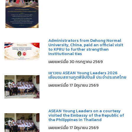
Administrators from Dehong Normal
University, China, paid an official visit
to KPRU to further strengthen
institutional ties
เผยแพร่เมื่อ 30 กรกฎาคม 2569
เยาวชน ASEAN Young Leaders 2026
เยี่ยมชมสถานทูตฟิลิปปินส์ ประจำประเทศไทย
เผยแพร่เมื่อ 17 มิถุนายน 2569
ASEAN Young Leaders on a courtesy
visited the Embassy of the Republic of
the Philippines in Thailand
เผยแพร่เมื่อ 17 มิถุนายน 2569