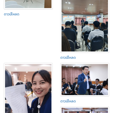
ดาวน์โหลด
ดาวน์โหลด
ดาวน์โหลด