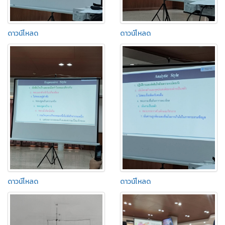
ดาวน์โหลด
ดาวน์โหลด
ดาวน์โหลด
ดาวน์โหลด