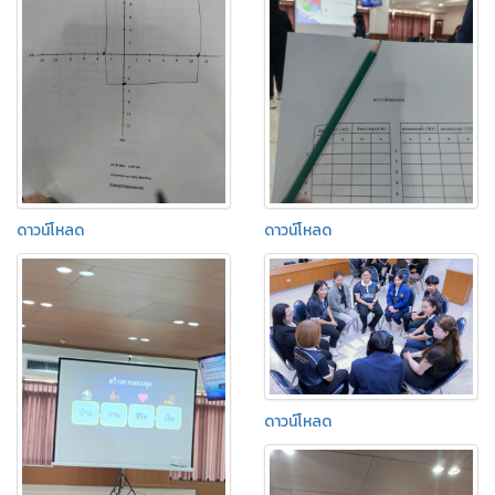
ดาวน์โหลด
ดาวน์โหลด
ดาวน์โหลด