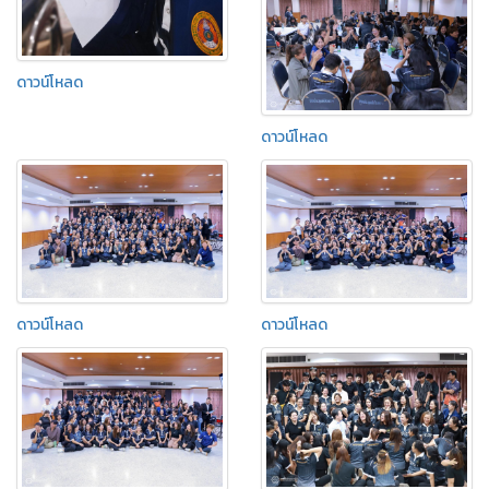
ดาวน์โหลด
ดาวน์โหลด
ดาวน์โหลด
ดาวน์โหลด