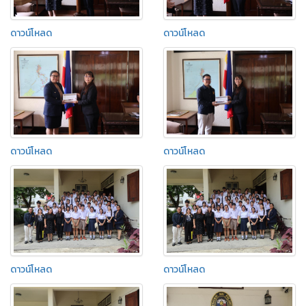
ดาวน์โหลด
ดาวน์โหลด
ดาวน์โหลด
ดาวน์โหลด
ดาวน์โหลด
ดาวน์โหลด