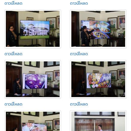
ดาวน์โหลด
ดาวน์โหลด
ดาวน์โหลด
ดาวน์โหลด
ดาวน์โหลด
ดาวน์โหลด