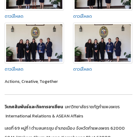
ดาวน์โหลด
ดาวน์โหลด
ดาวน์โหลด
ดาวน์โหลด
Actions, Creative, Together
วิเทศสัมพันธ์และกิจการอาเซียน
มหาวิทยาลัยราชภัฏกำแพงเพชร
International Relations & ASEAN Affairs
เลขที่ 69 หมู่ที่ 1 ตำบลนครชุม อำเภอเมือง จังหวัดกำแพงเพชร 62000