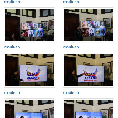
ดาวน์โหลด
ดาวน์โหลด
ดาวน์โหลด
ดาวน์โหลด
ดาวน์โหลด
ดาวน์โหลด