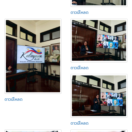
ดาวน์โหลด
ดาวน์โหลด
ดาวน์โหลด
ดาวน์โหลด