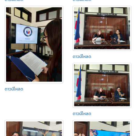
ดาวน์โหลด
ดาวน์โหลด
ดาวน์โหลด