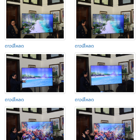
ดาวน์โหลด
ดาวน์โหลด
ดาวน์โหลด
ดาวน์โหลด