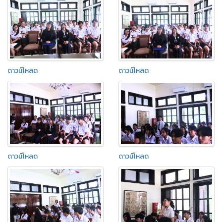
ดาวน์โหลด
ดาวน์โหลด
ดาวน์โหลด
ดาวน์โหลด