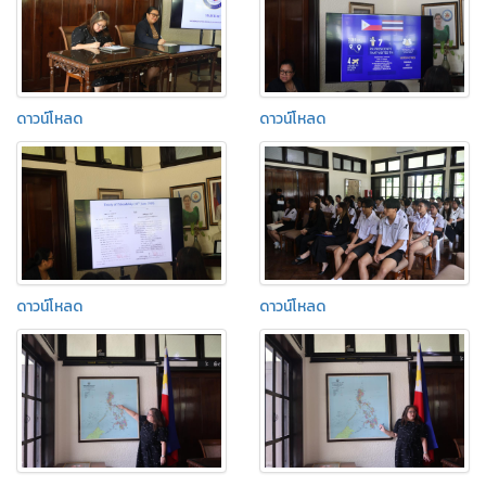
ดาวน์โหลด
ดาวน์โหลด
ดาวน์โหลด
ดาวน์โหลด