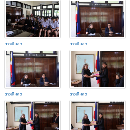
ดาวน์โหลด
ดาวน์โหลด
ดาวน์โหลด
ดาวน์โหลด