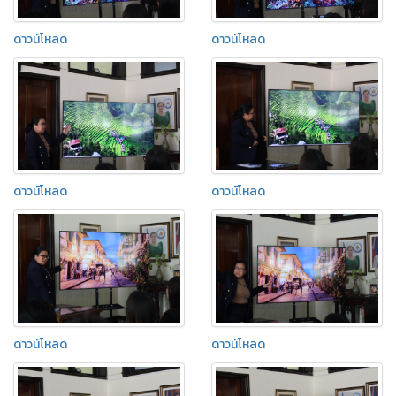
ดาวน์โหลด
ดาวน์โหลด
ดาวน์โหลด
ดาวน์โหลด
ดาวน์โหลด
ดาวน์โหลด