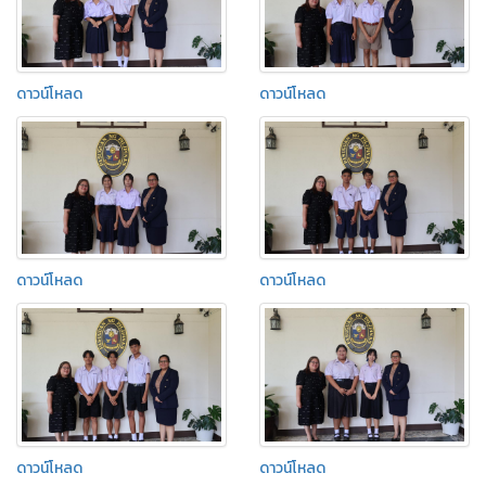
ดาวน์โหลด
ดาวน์โหลด
ดาวน์โหลด
ดาวน์โหลด
ดาวน์โหลด
ดาวน์โหลด