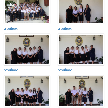
ดาวน์โหลด
ดาวน์โหลด
ดาวน์โหลด
ดาวน์โหลด