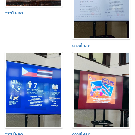
ดาวน์โหลด
ดาวน์โหลด
ดาวน์โหลด
ดาวน์โหลด