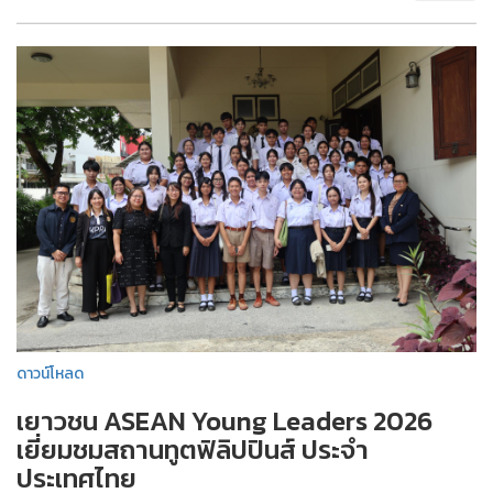
ดาวน์โหลด
เยาวชน ASEAN Young Leaders 2026
เยี่ยมชมสถานทูตฟิลิปปินส์ ประจำ
ประเทศไทย