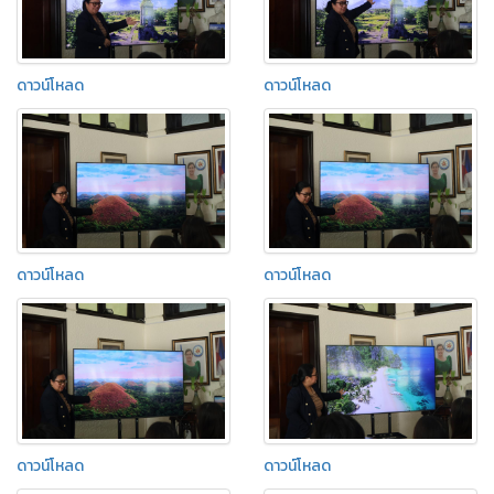
ดาวน์โหลด
ดาวน์โหลด
ดาวน์โหลด
ดาวน์โหลด
ดาวน์โหลด
ดาวน์โหลด