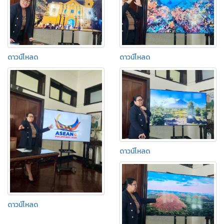
ดาวน์โหลด
ดาวน์โหลด
ดาวน์โหลด
ดาวน์โหลด