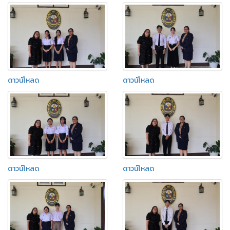
ดาวน์โหลด
ดาวน์โหลด
ดาวน์โหลด
ดาวน์โหลด