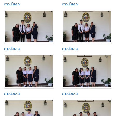
ดาวน์โหลด
ดาวน์โหลด
ดาวน์โหลด
ดาวน์โหลด
ดาวน์โหลด
ดาวน์โหลด