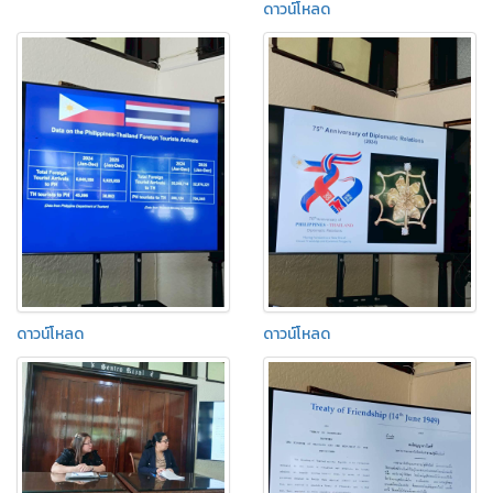
ดาวน์โหลด
ดาวน์โหลด
ดาวน์โหลด