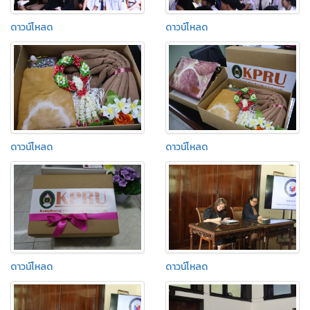
ดาวน์โหลด
ดาวน์โหลด
ดาวน์โหลด
ดาวน์โหลด
ดาวน์โหลด
ดาวน์โหลด