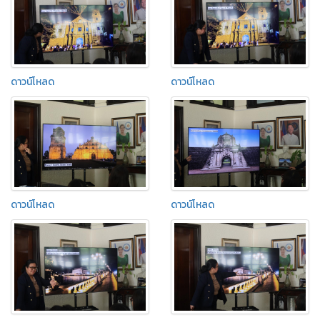
ดาวน์โหลด
ดาวน์โหลด
ดาวน์โหลด
ดาวน์โหลด