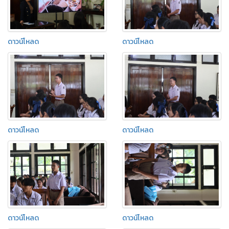
ดาวน์โหลด
ดาวน์โหลด
ดาวน์โหลด
ดาวน์โหลด
ดาวน์โหลด
ดาวน์โหลด