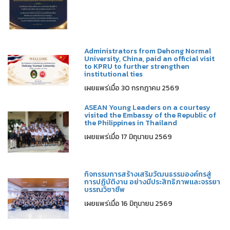
Administrators from Dehong Normal
University, China, paid an official visit
to KPRU to further strengthen
institutional ties
เผยแพร่เมื่อ 30 กรกฎาคม 2569
ASEAN Young Leaders on a courtesy
visited the Embassy of the Republic of
the Philippines in Thailand
เผยแพร่เมื่อ 17 มิถุนายน 2569
กิจกรรมการสร้างเสริมวัฒนธรรมองค์กรสู่
การปฏิบัติงาน อย่างมีประสิทธิภาพและจรรยา
บรรณวิชาชีพ
เผยแพร่เมื่อ 16 มิถุนายน 2569