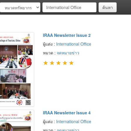
ค้นหา
IRAA Newsletter Issue 2
ผู้แต่ง :
International Office
หมวด :
จดหมายข่าว
★
★
★
★
★
IRAA Newsletter Issue 4
ผู้แต่ง :
International Office
หมวด :
จดหมายข่าว