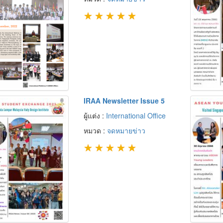
★
★
★
★
★
IRAA Newsletter Issue 5
ผู้แต่ง :
International Office
หมวด :
จดหมายข่าว
★
★
★
★
★