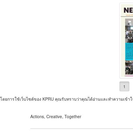
1
โดยการใช้เว็บไซต์ของ KPRU คุณรับทราบว่าคุณได้อ่านและทำความเข้า
Actions, Creative, Together