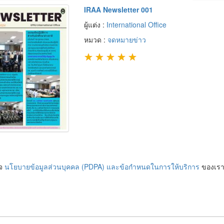
IRAA Newsletter 001
ผู้แต่ง :
International Office
หมวด :
จดหมายข่าว
★
★
★
★
★
ใจ
นโยบายข้อมูลส่วนบุคคล (PDPA) และข้อกำหนดในการให้บริการ
ของเร