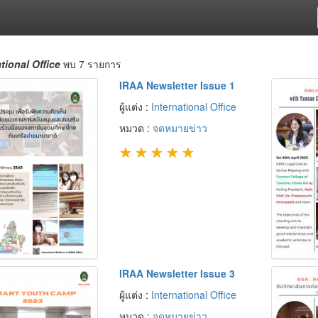
tional Office
พบ 7 รายการ
IRAA Newsletter Issue 1
ผู้แต่ง :
International Office
หมวด :
จดหมายข่าว
★
★
★
★
★
IRAA Newsletter Issue 3
ผู้แต่ง :
International Office
หมวด :
จดหมายข่าว