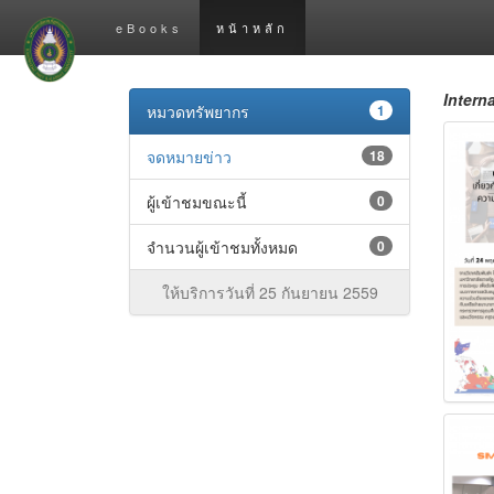
eBooks
หน้าหลัก
Interna
หมวดทรัพยากร
1
จดหมายข่าว
18
ผู้เข้าชมขณะนี้
0
จำนวนผู้เข้าชมทั้งหมด
0
ให้บริการวันที่ 25 กันยายน 2559