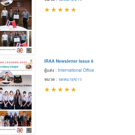
★
★
★
★
★
IRAA Newsletter Issue 6
ผู้แต่ง :
International Office
หมวด :
จดหมายข่าว
★
★
★
★
★