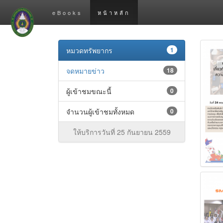
eBooks
หน้าหลัก
หมวดทรัพยากร
1
จดหมายข่าว
18
ผู้เข้าชมขณะนี้
0
จำนวนผู้เข้าชมทั้งหมด
0
ให้บริการวันที่ 25 กันยายน 2559