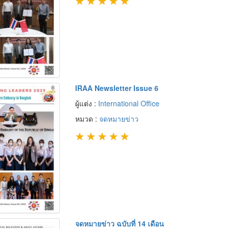
★
★
★
★
★
IRAA Newsletter Issue 6
ผู้แต่ง :
International Office
หมวด :
จดหมายข่าว
★
★
★
★
★
จดหมายข่าว ฉบับที่ 14 เดือน