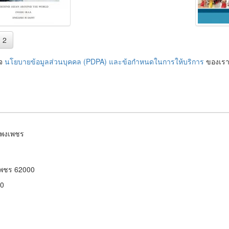
2
ใจ
นโยบายข้อมูลส่วนบุคคล (PDPA) และข้อกำหนดในการให้บริการ
ของเร
แพงเพชร
พงเพชร 62000
00