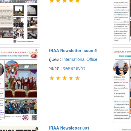
★
★
★
★
★
IRAA Newsletter Issue 5
ผู้แต่ง :
International Office
หมวด :
จดหมายข่าว
★
★
★
★
★
IRAA Newsletter 001