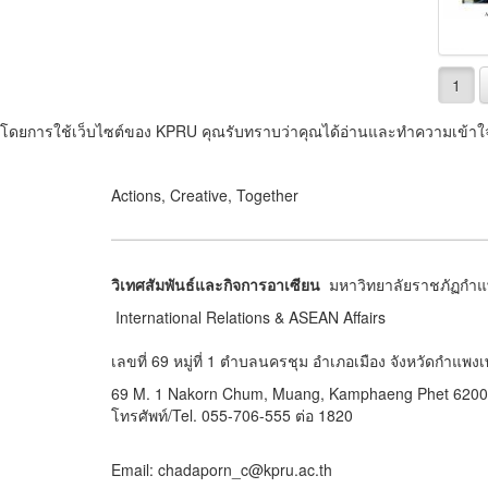
1
โดยการใช้เว็บไซต์ของ KPRU คุณรับทราบว่าคุณได้อ่านและทำความเข้า
Actions, Creative, Together
วิเทศสัมพันธ์และกิจการอาเซียน
มหาวิทยาลัยราชภัฏกำ
International Relations & ASEAN Affairs
เลขที่ 69 หมู่ที่ 1 ตำบลนครชุม อำเภอเมือง จังหวัดกำแ
69 M. 1 Nakorn Chum, Muang, Kamphaeng Phet 620
โทรศัพท์/Tel. 055-706-555 ต่อ 1820
Email: chadaporn_c@kpru.ac.th