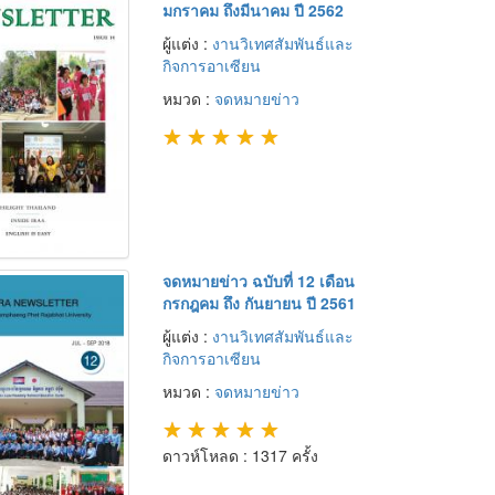
มกราคม ถึงมีนาคม ปี 2562
ผู้แต่ง :
งานวิเทศสัมพันธ์และ
กิจการอาเซียน
หมวด :
จดหมายข่าว
★
★
★
★
★
จดหมายข่าว ฉบับที่ 12 เดือน
กรกฎคม ถึง กันยายน ปี 2561
ผู้แต่ง :
งานวิเทศสัมพันธ์และ
กิจการอาเซียน
หมวด :
จดหมายข่าว
★
★
★
★
★
ดาวห์โหลด : 1317 ครั้ง