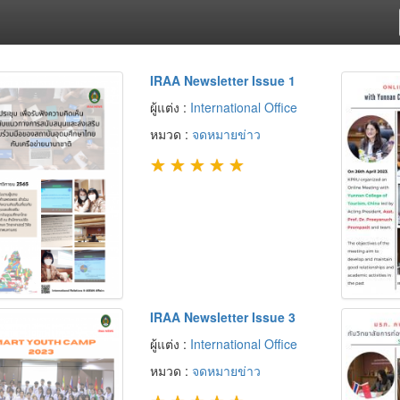
IRAA Newsletter Issue 1
ผู้แต่ง :
International Office
หมวด :
จดหมายข่าว
★
★
★
★
★
IRAA Newsletter Issue 3
ผู้แต่ง :
International Office
หมวด :
จดหมายข่าว