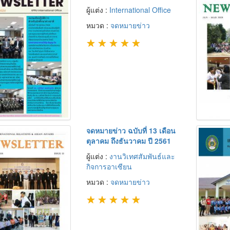
ผู้แต่ง :
International Office
หมวด :
จดหมายข่าว
★
★
★
★
★
จดหมายข่าว ฉบับที่ 13 เดือน
ตุลาคม ถึงธันวาคม ปี 2561
ผู้แต่ง :
งานวิเทศสัมพันธ์และ
กิจการอาเซียน
หมวด :
จดหมายข่าว
★
★
★
★
★