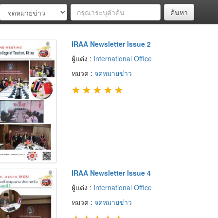
ค้นหา
IRAA Newsletter Issue 2
ผู้แต่ง :
International Office
หมวด :
จดหมายข่าว
★
★
★
★
★
IRAA Newsletter Issue 4
ผู้แต่ง :
International Office
หมวด :
จดหมายข่าว