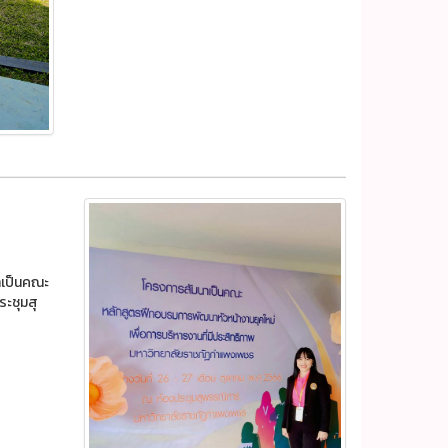
าเป็นคณะ
ระชุมสุ