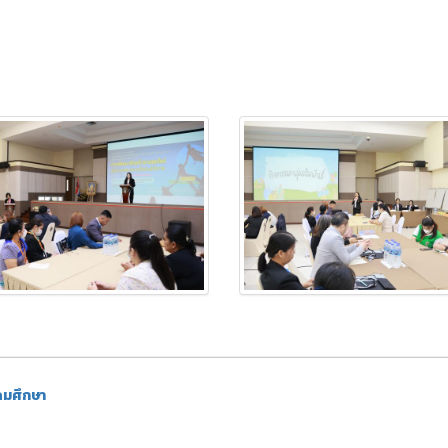
ดมศึกษา