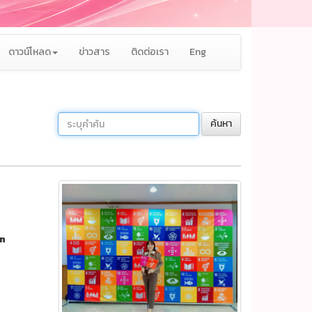
ดาวน์โหลด
ข่าวสาร
ติดต่อเรา
Eng
ค้นหา
en