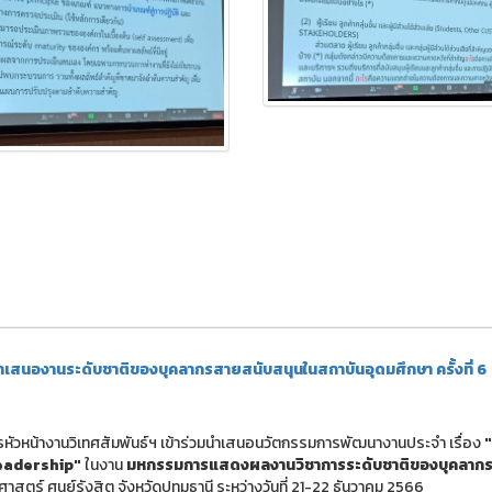
ำเสนองานระดับชาติของบุคลากรสายสนับสนุนในสถาบันอุดมศึกษา ครั้งที่ 6
หัวหน้างานวิเทศสัมพันธ์ฯ เข้าร่วมนำเสนอนวัตกรรมการพัฒนางานประจำ เรื่อง
Leadership"
ในงาน
มหกรรมการแสดงผลงานวิชาการระดับชาติของบุคลาก
ตร์ ศูนย์รังสิต จังหวัดปทุมธานี ระหว่างวันที่ 21-22 ธันวาคม 2566