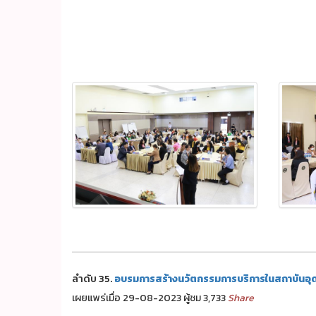
ลำดับ 35.
อบรมการสร้างนวัตกรรมการบริการในสถาบันอุ
เผยแพร่เมื่อ 29-08-2023 ผู้ชม 3,733
Share